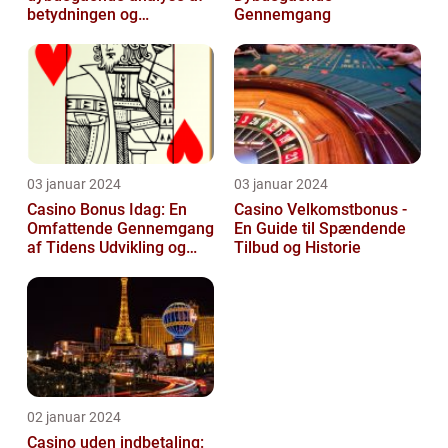
betydningen og
Gennemgang
udviklingen af bonusser
for casinospillere...
03 januar 2024
03 januar 2024
Casino Bonus Idag: En
Casino Velkomstbonus -
Omfattende Gennemgang
En Guide til Spændende
af Tidens Udvikling og
Tilbud og Historie
Vigtige Fakta
02 januar 2024
Casino uden indbetaling: