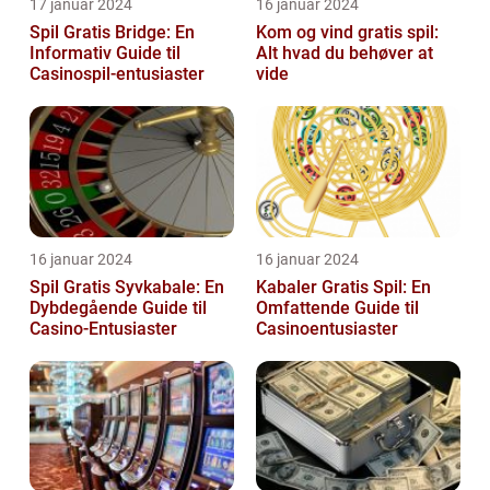
17 januar 2024
16 januar 2024
Spil Gratis Bridge: En
Kom og vind gratis spil:
Informativ Guide til
Alt hvad du behøver at
Casinospil-entusiaster
vide
16 januar 2024
16 januar 2024
Spil Gratis Syvkabale: En
Kabaler Gratis Spil: En
Dybdegående Guide til
Omfattende Guide til
Casino-Entusiaster
Casinoentusiaster