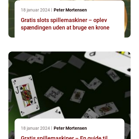
18 januar 2024
Peter Mortensen
Gratis slots spillemaskiner – oplev
spændingen uden at bruge en krone
18 januar 2024
Peter Mortensen
Gratis spillemaskiner – En guide til