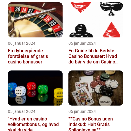
ønsker at prøve...
06 januar 2024
05 januar 2024
En dybdegående
En Guide til de Bedste
forståelse af gratis
Casino Bonusser: Hvad
casino bonusser
du bør vide om Casino
Spil
05 januar 2024
05 januar 2024
"Hvad er en casino
**Casino Bonus uden
velkomstbonus, og hvad
Indskud: Helt Gratis
skal du vide
Spiloplevelse**