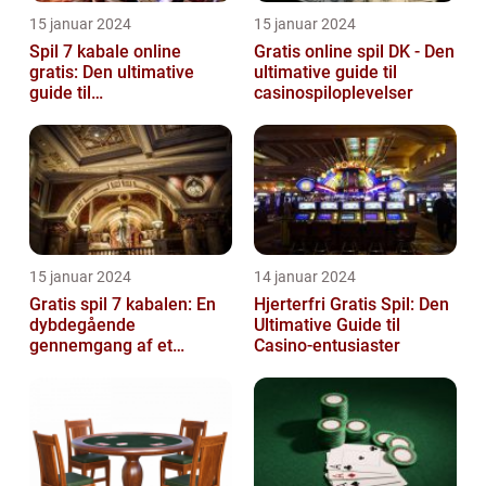
15 januar 2024
15 januar 2024
Spil 7 kabale online
Gratis online spil DK - Den
gratis: Den ultimative
ultimative guide til
guide til
casinospiloplevelser
casinoentusiaster
15 januar 2024
14 januar 2024
Gratis spil 7 kabalen: En
Hjerterfri Gratis Spil: Den
dybdegående
Ultimative Guide til
gennemgang af et
Casino-entusiaster
populært casinospil