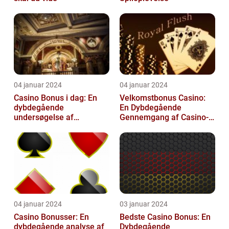
04 januar 2024
04 januar 2024
Casino Bonus i dag: En
Velkomstbonus Casino:
dybdegående
En Dybdegående
undersøgelse af
Gennemgang af Casino-
udviklingen og
Verdenens Attraktive
vigtigheden af casino
Tilbud
bonusser for...
04 januar 2024
03 januar 2024
Casino Bonusser: En
Bedste Casino Bonus: En
dybdegående analyse af
Dybdegående