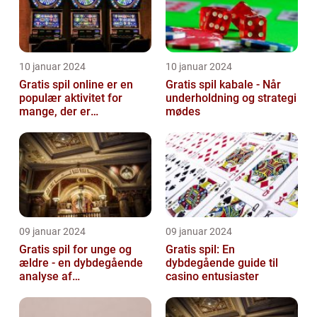
10 januar 2024
10 januar 2024
Gratis spil online er en
Gratis spil kabale - Når
populær aktivitet for
underholdning og strategi
mange, der er
mødes
interesserede i casino
spil
09 januar 2024
09 januar 2024
Gratis spil for unge og
Gratis spil: En
ældre - en dybdegående
dybdegående guide til
analyse af
casino entusiaster
underholdningens
udvikling gennem
historie...