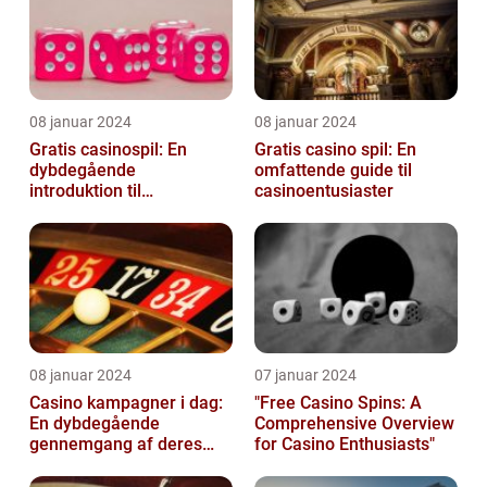
08 januar 2024
08 januar 2024
Gratis casinospil: En
Gratis casino spil: En
dybdegående
omfattende guide til
introduktion til
casinoentusiaster
spændingen uden risiko
08 januar 2024
07 januar 2024
Casino kampagner i dag:
"Free Casino Spins: A
En dybdegående
Comprehensive Overview
gennemgang af deres
for Casino Enthusiasts"
udvikling og vigtige
oplysninger for casi...