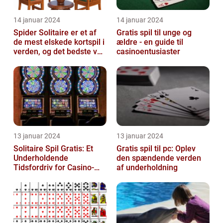
14 januar 2024
14 januar 2024
Spider Solitaire er et af
Gratis spil til unge og
de mest elskede kortspil i
ældre - en guide til
verden, og det bedste ved
casinoentusiaster
det er, at det nu er ...
13 januar 2024
13 januar 2024
Solitaire Spil Gratis: Et
Gratis spil til pc: Oplev
Underholdende
den spændende verden
Tidsfordriv for Casino-
af underholdning
entusiaster