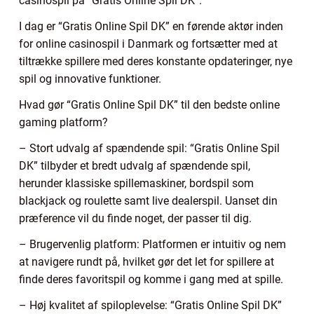
casinospil på “Gratis Online Spil DK”.
I dag er “Gratis Online Spil DK” en førende aktør inden
for online casinospil i Danmark og fortsætter med at
tiltrække spillere med deres konstante opdateringer, nye
spil og innovative funktioner.
Hvad gør “Gratis Online Spil DK” til den bedste online
gaming platform?
– Stort udvalg af spændende spil: “Gratis Online Spil
DK” tilbyder et bredt udvalg af spændende spil,
herunder klassiske spillemaskiner, bordspil som
blackjack og roulette samt live dealerspil. Uanset din
præference vil du finde noget, der passer til dig.
– Brugervenlig platform: Platformen er intuitiv og nem
at navigere rundt på, hvilket gør det let for spillere at
finde deres favoritspil og komme i gang med at spille.
– Høj kvalitet af spiloplevelse: “Gratis Online Spil DK”