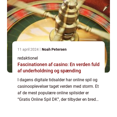
11 april 2024
Noah Petersen
redaktionel
Fascinationen af casino: En verden fuld
af underholdning og spænding
I dagens digitale tidsalder har online spil og
casinooplevelser taget verden med storm. Et
af de mest populære online spilsider er
“Gratis Online Spil DK”, der tilbyder en bred
vifte af casinospil og underholdning til
danskere og internat...