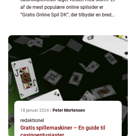
af de mest populære online spilsider er
“Gratis Online Spil DK”, der tilbyder en bred
vifte af casinospil og underholdning til
danskere og internat...
18 januar 2024
Peter Mortensen
redaktionel
Gratis spillemaskiner – En guide til
casinoentusiaster