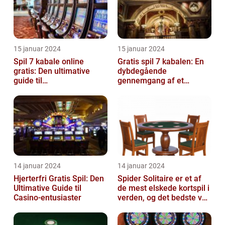
15 januar 2024
15 januar 2024
Spil 7 kabale online
Gratis spil 7 kabalen: En
gratis: Den ultimative
dybdegående
guide til
gennemgang af et
casinoentusiaster
populært casinospil
14 januar 2024
14 januar 2024
Hjerterfri Gratis Spil: Den
Spider Solitaire er et af
Ultimative Guide til
de mest elskede kortspil i
Casino-entusiaster
verden, og det bedste ved
det er, at det nu er ...