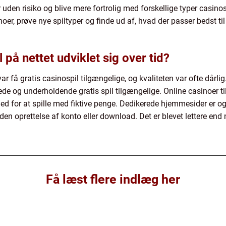
uden risiko og blive mere fortrolig med forskellige typer casinosp
oer, prøve nye spiltyper og finde ud af, hvad der passer bedst ti
 på nettet udviklet sig over tid?
ar få gratis casinospil tilgængelige, og kvaliteten var ofte dårli
erede og underholdende gratis spil tilgængelige. Online casinoer t
ighed for at spille med fiktive penge. Dedikerede hjemmesider er o
uden oprettelse af konto eller download. Det er blevet lettere end
Få læst flere indlæg her