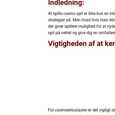
Indledning:
At spille casino spil er ikke kun en 
strategier på. Men hvad hvis man ikke 
der giver spillere mulighed for at ny
spil på nettet og give dig en omfattend
Vigtigheden af at ken
For casinoentusiaster er det vigtigt a