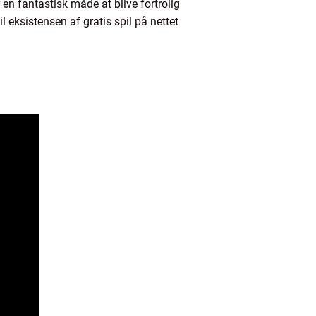
 en fantastisk måde at blive fortrolig
l eksistensen af gratis spil på nettet