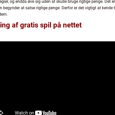
tegier, og endda øve sig uden at skulle bruge rigtige penge. Det er
 begynder at satse rigtige penge. Derfor er det vigtigt at kende ti
 dem.
ng af gratis spil på nettet