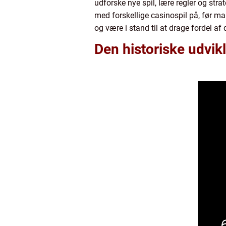
udforske nye spil, lære regler og stra
med forskellige casinospil på, før man
og være i stand til at drage fordel af
Den historiske udvikli