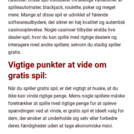
spilleautomater, blackjack, roulette, poker og meget
mere. Mange af disse spil er udviklet af førende
softwareudbydere, der sikrer en høj kvalitet og autentisk
casinooplevelse. Nogle casinoer tilbyder endda live
dealer-spil, hvor du kan spille med rigtige dealere og
interagere med andre spillere, selvom du stadig spiller
gratis.
Vigtige punkter at vide om
gratis spil:
Når du spiller gratis spil, er det vigtigt at huske, at du
ikke kan vinde rigtige penge. Mens nogle spillere måske
foretrækker at spille med rigtige penge for at opleve
spændingen ved at vinde, er gratis spil et ideelt valg for
dem, der ønsker at underholde sig selv eller forbedre
deres færdigheder uden at tage økonomiske risici.