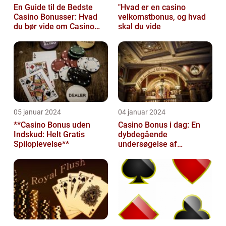
En Guide til de Bedste
"Hvad er en casino
Casino Bonusser: Hvad
velkomstbonus, og hvad
du bør vide om Casino
skal du vide
Spil
05 januar 2024
04 januar 2024
**Casino Bonus uden
Casino Bonus i dag: En
Indskud: Helt Gratis
dybdegående
Spiloplevelse**
undersøgelse af
udviklingen og
vigtigheden af casino
bonusser for...