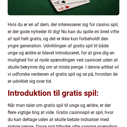
Hvis du er en af dem, der interesserer sig for casino spil,
er der gode nyheder til dig! Nu kan du spille en bred vifte
af spil helt gratis, og det er ikke kun forbeholdt den
yngre generation. Udviklingen af gratis spil til både
unge og ældre er blevet introduceret, for at give dig en
mulighed for at nyde spændingen ved casinoet uden at
skulle bekymre dig om at miste penge. I denne artikel vil
vi udforske verdenen af gratis spil og se på, hvordan de
er udviklet sig over tid.
Introduktion til gratis spil:
Når man taler om gratis spil til unge og ældre, er der
flere vigtige ting at vide. Gratis casinospil er spil, hvor
du kan deltage uden at skulle betale indsatser med
rigtige penge. Disse spil tilbyder ofte samme spænding