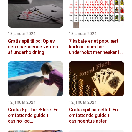
13 januar 2024
13 januar 2024
Gratis spil til pc: Oplev
7 kabale er et populært
den spændende verden
kortspil, som har
af underholdning
underholdt mennesker i
årtier
12 januar 2024
12 januar 2024
Gratis Spil for Ældre: En
Gratis spil på nettet: En
omfattende guide til
omfattende guide til
casino- og
casinoentusiaster
spilleinteresserede