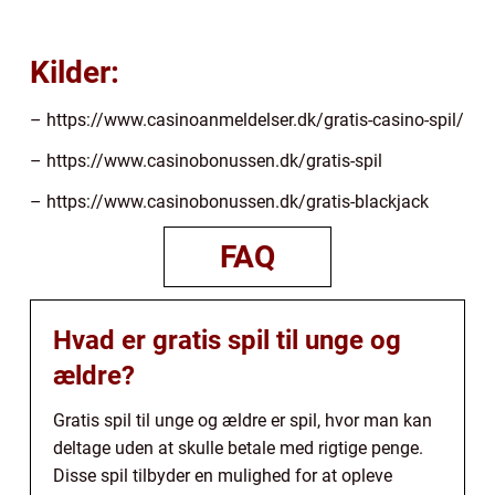
Kilder:
– https://www.casinoanmeldelser.dk/gratis-casino-spil/
– https://www.casinobonussen.dk/gratis-spil
– https://www.casinobonussen.dk/gratis-blackjack
FAQ
Hvad er gratis spil til unge og
ældre?
Gratis spil til unge og ældre er spil, hvor man kan
deltage uden at skulle betale med rigtige penge.
Disse spil tilbyder en mulighed for at opleve