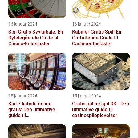
16 januar 2024
16 januar 2024
Spil Gratis Syvkabale: En
Kabaler Gratis Spil: En
Dybdegående Guide til
Omfattende Guide til
Casino-Entusiaster
Casinoentusiaster
15 januar 2024
15 januar 2024
Spil 7 kabale online
Gratis online spil DK - Den
gratis: Den ultimative
ultimative guide til
guide til
casinospiloplevelser
casinoentusiaster