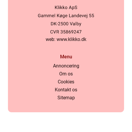
web:
www.klikko.dk
Menu
Annoncering
Om os
Cookies
Kontakt os
Sitemap