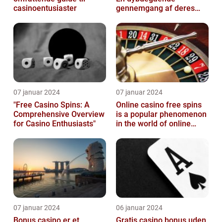
casinoentusiaster
gennemgang af deres
udvikling og vigtige
oplysninger for casi...
07 januar 2024
07 januar 2024
"Free Casino Spins: A
Online casino free spins
Comprehensive Overview
is a popular phenomenon
for Casino Enthusiasts"
in the world of online
gambling
07 januar 2024
06 januar 2024
Bonus casino er et
Gratis casino bonus uden