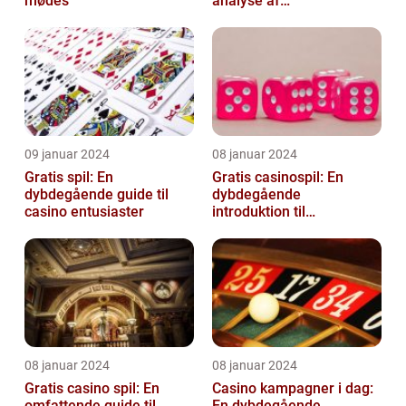
mødes
analyse af
underholdningens
udvikling gennem
historie...
09 januar 2024
08 januar 2024
Gratis spil: En
Gratis casinospil: En
dybdegående guide til
dybdegående
casino entusiaster
introduktion til
spændingen uden risiko
08 januar 2024
08 januar 2024
Gratis casino spil: En
Casino kampagner i dag:
omfattende guide til
En dybdegående