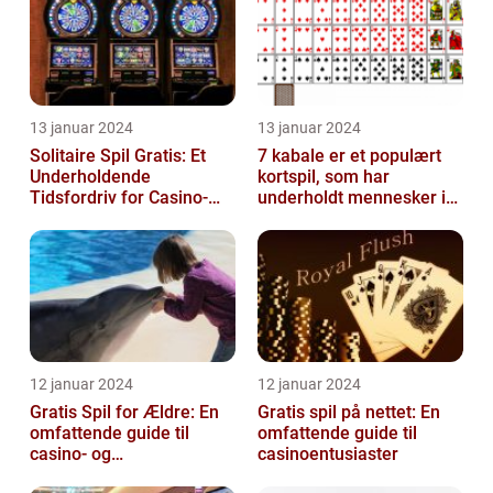
13 januar 2024
13 januar 2024
Solitaire Spil Gratis: Et
7 kabale er et populært
Underholdende
kortspil, som har
Tidsfordriv for Casino-
underholdt mennesker i
entusiaster
årtier
12 januar 2024
12 januar 2024
Gratis Spil for Ældre: En
Gratis spil på nettet: En
omfattende guide til
omfattende guide til
casino- og
casinoentusiaster
spilleinteresserede