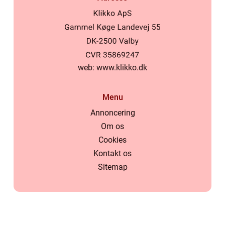
web:
www.klikko.dk
Menu
Annoncering
Om os
Cookies
Kontakt os
Sitemap