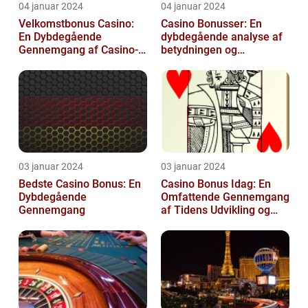
04 januar 2024
04 januar 2024
Velkomstbonus Casino:
Casino Bonusser: En
En Dybdegående
dybdegående analyse af
Gennemgang af Casino-
betydningen og
Verdenens Attraktive
udviklingen af bonusser
Tilbud
for casinospillere...
03 januar 2024
03 januar 2024
Bedste Casino Bonus: En
Casino Bonus Idag: En
Dybdegående
Omfattende Gennemgang
Gennemgang
af Tidens Udvikling og
Vigtige Fakta