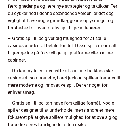
færdigheder på og lære nye strategier og taktikker. Før
du dykker ned i denne spændende verden, er det dog
vigtigt at have nogle grundlæggende oplysninger og
forståelse for, hvad gratis spil til pc indebærer.
– Gratis spil til pc giver dig mulighed for at spille
casinospil uden at betale for det. Disse spil er normalt
tilgængelige på forskellige spilplatforme eller online
casinoer.
– Du kan nyde en bred vifte af spil lige fra klassiske
casinospil som roulette, blackjack og spilleautomater til
mere moderne og innovative spil. Der er noget for
enhver smag.
– Gratis spil til pc kan have forskellige formål. Nogle
spil er designet til at underholde, mens andre er mere
fokuseret på at give spillere mulighed for at øve sig og
forbedre deres færdigheder uden risiko.