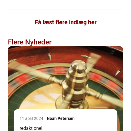
Få læst flere indlæg her
Flere Nyheder
11 april 2024
Noah Petersen
redaktionel