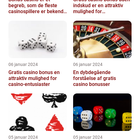
begreb, som de fleste
indskud er en attraktiv
casinospillere er bekendt
mulighed for
med
casinoentusiaster, der
ønsker at prøve...
06 januar 2024
06 januar 2024
Gratis casino bonus en
En dybdegående
attraktiv mulighed for
forståelse af gratis
casino-entusiaster
casino bonusser
05 januar 2024
05 januar 2024