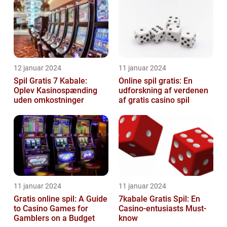
12 januar 2024
11 januar 2024
Spil Gratis 7 Kabale:
Online spil gratis: En
Oplev Kasinospænding
udforskning af verdenen
uden omkostninger
af gratis casino spil
11 januar 2024
11 januar 2024
Gratis online spil: A Guide
7kabale Gratis Spil: En
to Casino Games for
Casino-entusiasts Must-
Gamblers on a Budget
know