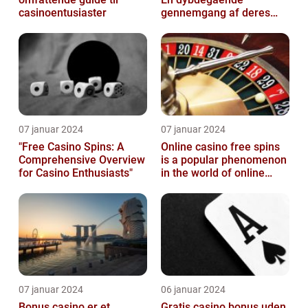
casinoentusiaster
gennemgang af deres
udvikling og vigtige
oplysninger for casi...
07 januar 2024
07 januar 2024
"Free Casino Spins: A
Online casino free spins
Comprehensive Overview
is a popular phenomenon
for Casino Enthusiasts"
in the world of online
gambling
07 januar 2024
06 januar 2024
Bonus casino er et
Gratis casino bonus uden