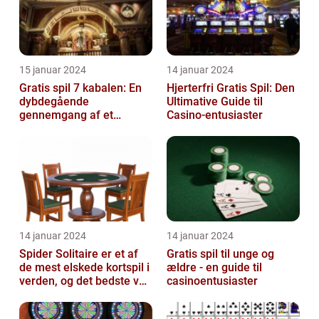
15 januar 2024
14 januar 2024
Gratis spil 7 kabalen: En
Hjerterfri Gratis Spil: Den
dybdegående
Ultimative Guide til
gennemgang af et
Casino-entusiaster
populært casinospil
14 januar 2024
14 januar 2024
Spider Solitaire er et af
Gratis spil til unge og
de mest elskede kortspil i
ældre - en guide til
verden, og det bedste ved
casinoentusiaster
det er, at det nu er ...