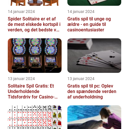
14 januar 2024
14 januar 2024
Spider Solitaire er et af
Gratis spil til unge og
de mest elskede kortspil i
ældre - en guide til
verden, og det bedste ved
casinoentusiaster
det er, at det nu er ...
13 januar 2024
13 januar 2024
Solitaire Spil Gratis: Et
Gratis spil til pc: Oplev
Underholdende
den spændende verden
Tidsfordriv for Casino-
af underholdning
entusiaster