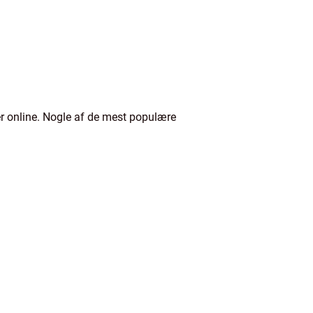
ller online. Nogle af de mest populære