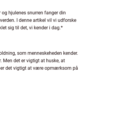
r og hjulenes snurren fanger din
den. I denne artikel vil vi udforske
t sig til det, vi kender i dag.*
erholdning, som menneskeheden kender.
 Men det er vigtigt at huske, at
 er det vigtigt at være opmærksom på