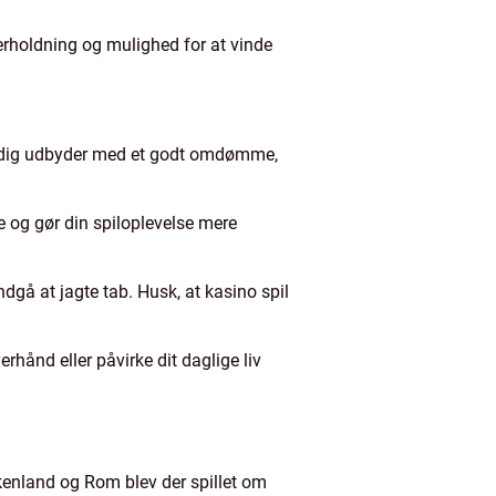
derholdning og mulighed for at vinde
værdig udbyder med et godt omdømme,
de og gør din spiloplevelse mere
ndgå at jagte tab. Husk, at kasino spil
hånd eller påvirke dit daglige liv
ækenland og Rom blev der spillet om