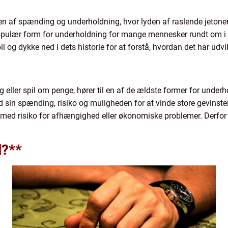
erden af spænding og underholdning, hvor lyden af raslende jetone
lær form for underholdning for mange mennesker rundt om i ver
 og dykke ned i dets historie for at forstå, hvordan det har udvikle
 eller spil om penge, hører til en af de ældste former for und
 sin spænding, risiko og muligheden for at vinde store gevinster.
 med risiko for afhængighed eller økonomiske problemer. Derfor
l?**