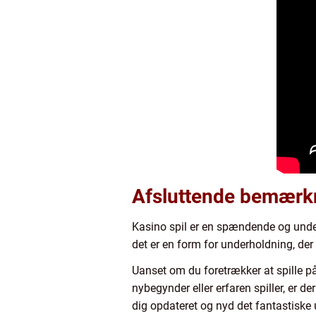
Afsluttende bemærk
Kasino spil er en spændende og under
det er en form for underholdning, de
Uanset om du foretrækker at spille på
nybegynder eller erfaren spiller, er de
dig opdateret og nyd det fantastiske u