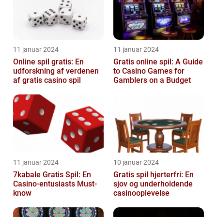
11 januar 2024
11 januar 2024
Online spil gratis: En
Gratis online spil: A Guide
udforskning af verdenen
to Casino Games for
af gratis casino spil
Gamblers on a Budget
11 januar 2024
10 januar 2024
7kabale Gratis Spil: En
Gratis spil hjerterfri: En
Casino-entusiasts Must-
sjov og underholdende
know
casinooplevelse