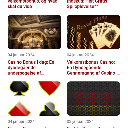
velkomstbonus, og hvad
Indskud: Helt Gratis
skal du vide
Spiloplevelse**
04 januar 2024
04 januar 2024
Casino Bonus i dag: En
Velkomstbonus Casino:
dybdegående
En Dybdegående
undersøgelse af
Gennemgang af Casino-
udviklingen og
Verdenens Attraktive
vigtigheden af casino
Tilbud
bonusser for...
04 januar 2024
03 januar 2024