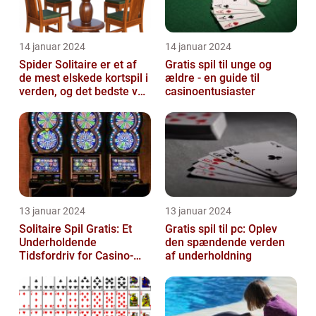
14 januar 2024
14 januar 2024
Spider Solitaire er et af
Gratis spil til unge og
de mest elskede kortspil i
ældre - en guide til
verden, og det bedste ved
casinoentusiaster
det er, at det nu er ...
13 januar 2024
13 januar 2024
Solitaire Spil Gratis: Et
Gratis spil til pc: Oplev
Underholdende
den spændende verden
Tidsfordriv for Casino-
af underholdning
entusiaster