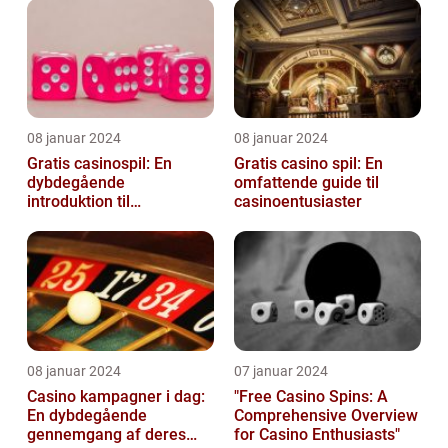
udvikling gennem
historie...
08 januar 2024
08 januar 2024
Gratis casinospil: En
Gratis casino spil: En
dybdegående
omfattende guide til
introduktion til
casinoentusiaster
spændingen uden risiko
08 januar 2024
07 januar 2024
Casino kampagner i dag:
"Free Casino Spins: A
En dybdegående
Comprehensive Overview
gennemgang af deres
for Casino Enthusiasts"