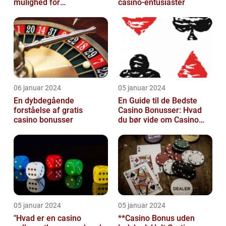
mulighed for
casino-entusiaster
casinoentusiaster, der
ønsker at prøve...
06 januar 2024
05 januar 2024
En dybdegående
En Guide til de Bedste
forståelse af gratis
Casino Bonusser: Hvad
casino bonusser
du bør vide om Casino
Spil
05 januar 2024
05 januar 2024
"Hvad er en casino
**Casino Bonus uden