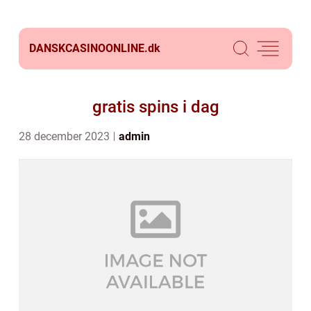
DANSKCASINOONLINE.
dk
gratis spins i dag
28 december 2023
admin