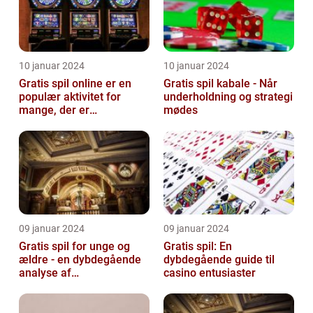
10 januar 2024
10 januar 2024
Gratis spil online er en
Gratis spil kabale - Når
populær aktivitet for
underholdning og strategi
mange, der er
mødes
interesserede i casino
spil
09 januar 2024
09 januar 2024
Gratis spil for unge og
Gratis spil: En
ældre - en dybdegående
dybdegående guide til
analyse af
casino entusiaster
underholdningens
udvikling gennem
historie...