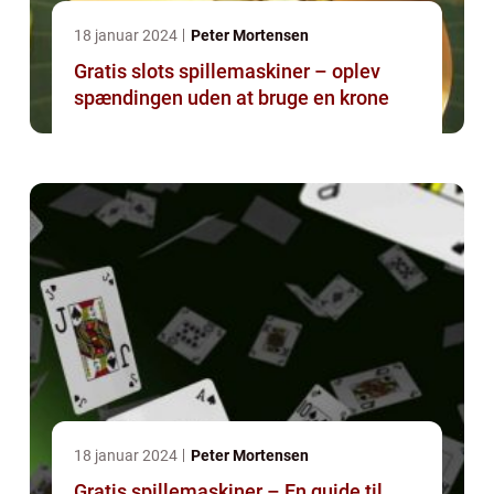
18 januar 2024
Peter Mortensen
Gratis slots spillemaskiner – oplev
spændingen uden at bruge en krone
18 januar 2024
Peter Mortensen
Gratis spillemaskiner – En guide til