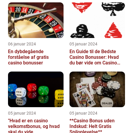
ønsker at prøve...
06 januar 2024
05 januar 2024
En dybdegående
En Guide til de Bedste
forståelse af gratis
Casino Bonusser: Hvad
casino bonusser
du bør vide om Casino
Spil
05 januar 2024
05 januar 2024
"Hvad er en casino
**Casino Bonus uden
velkomstbonus, og hvad
Indskud: Helt Gratis
skal du vide
Spiloplevelse**