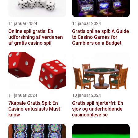
11 januar 2024
11 januar 2024
Online spil gratis: En
Gratis online spil: A Guide
udforskning af verdenen
to Casino Games for
af gratis casino spil
Gamblers on a Budget
11 januar 2024
10 januar 2024
7kabale Gratis Spil: En
Gratis spil hjerterfri: En
Casino-entusiasts Must-
sjov og underholdende
know
casinooplevelse