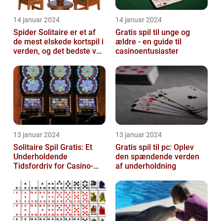
14 januar 2024
14 januar 2024
Spider Solitaire er et af
Gratis spil til unge og
de mest elskede kortspil i
ældre - en guide til
verden, og det bedste ved
casinoentusiaster
det er, at det nu er ...
13 januar 2024
13 januar 2024
Solitaire Spil Gratis: Et
Gratis spil til pc: Oplev
Underholdende
den spændende verden
Tidsfordriv for Casino-
af underholdning
entusiaster