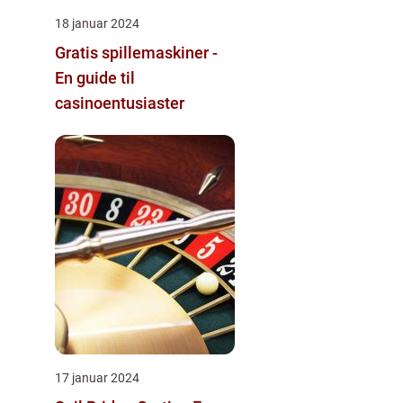
18 januar 2024
Gratis spillemaskiner -
En guide til
casinoentusiaster
17 januar 2024