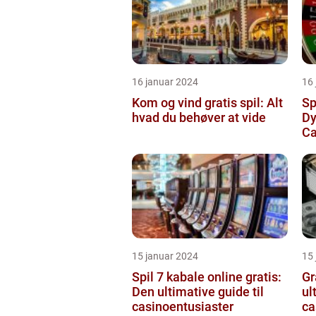
16 januar 2024
16
Kom og vind gratis spil: Alt
Sp
hvad du behøver at vide
Dy
Ca
15 januar 2024
15
Spil 7 kabale online gratis:
Gr
Den ultimative guide til
ul
casinoentusiaster
ca