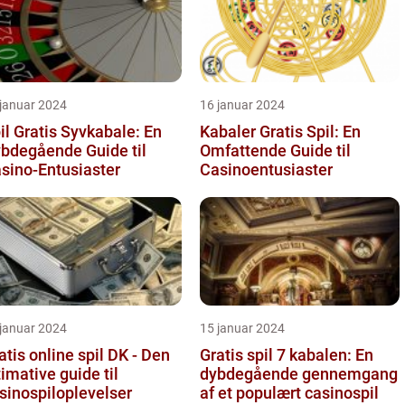
 januar 2024
16 januar 2024
il Gratis Syvkabale: En
Kabaler Gratis Spil: En
bdegående Guide til
Omfattende Guide til
sino-Entusiaster
Casinoentusiaster
 januar 2024
15 januar 2024
atis online spil DK - Den
Gratis spil 7 kabalen: En
timative guide til
dybdegående gennemgang
sinospiloplevelser
af et populært casinospil