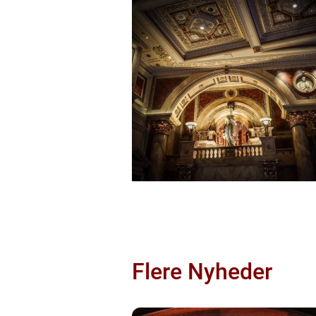
Flere Nyheder