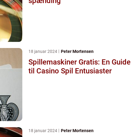
spænding
18 januar 2024
Peter Mortensen
Spillemaskiner Gratis: En Guide
til Casino Spil Entusiaster
18 januar 2024
Peter Mortensen