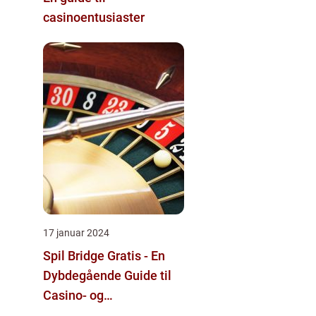
casinoentusiaster
17 januar 2024
Spil Bridge Gratis - En
Dybdegående Guide til
Casino- og
Spilentusiaster