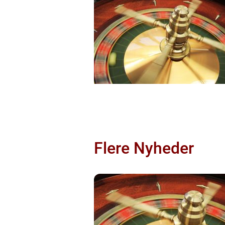
Flere Nyheder