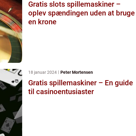
Gratis slots spillemaskiner –
oplev spændingen uden at bruge
en krone
18 januar 2024
Peter Mortensen
Gratis spillemaskiner – En guide
til casinoentusiaster