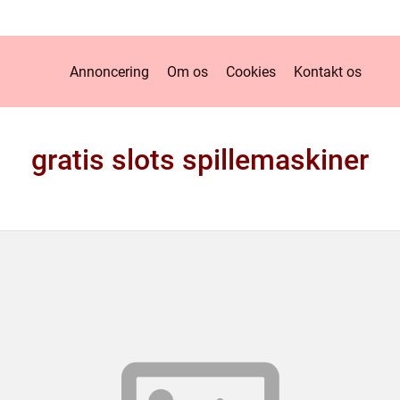
Annoncering
Om os
Cookies
Kontakt os
gratis slots spillemaskiner