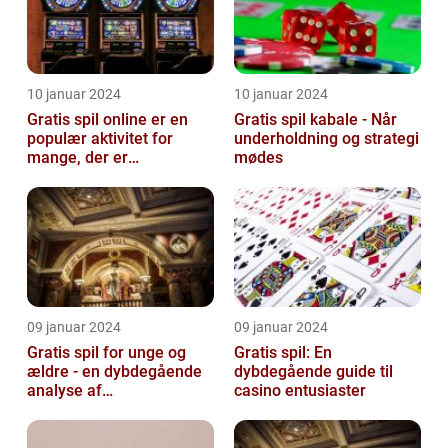
10 januar 2024
10 januar 2024
Gratis spil online er en
Gratis spil kabale - Når
populær aktivitet for
underholdning og strategi
mange, der er
mødes
interesserede i casino
spil
09 januar 2024
09 januar 2024
Gratis spil for unge og
Gratis spil: En
ældre - en dybdegående
dybdegående guide til
analyse af
casino entusiaster
underholdningens
udvikling gennem
historie...