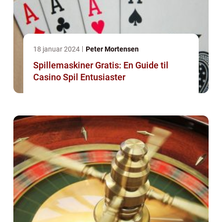
18 januar 2024
Peter Mortensen
Spillemaskiner Gratis: En Guide til
Casino Spil Entusiaster