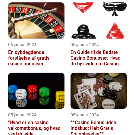
ønsker at prøve...
06 januar 2024
05 januar 2024
En dybdegående
En Guide til de Bedste
forståelse af gratis
Casino Bonusser: Hvad
casino bonusser
du bør vide om Casino
Spil
05 januar 2024
05 januar 2024
"Hvad er en casino
**Casino Bonus uden
velkomstbonus, og hvad
Indskud: Helt Gratis
skal du vide
Spiloplevelse**