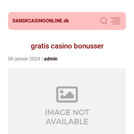
DANSKCASINOONLINE.
dk
gratis casino bonusser
06 januar 2024
admin