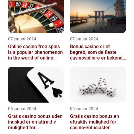
07 januar 2024
07 januar 2024
Online casino free spins
Bonus casino er et
is a popular phenomenon
begreb, som de fleste
in the world of online
casinospillere er bekendt
gambling
med
06 januar 2024
06 januar 2024
Gratis casino bonus uden
Gratis casino bonus en
indskud er en attraktiv
attraktiv mulighed for
mulighed for
casino-entusiaster
casinoentusiaster, der