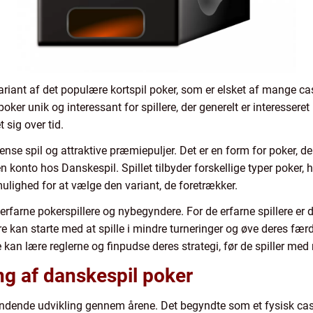
ant af det populære kortspil poker, som er elsket af mange casin
ker unik og interessant for spillere, der generelt er interesseret i
 sig over tid.
ense spil og attraktive præmiepuljer. Det er en form for poker, der
ar en konto hos Danskespil. Spillet tilbyder forskellige typer pok
mulighed for at vælge den variant, de foretrækker.
 erfarne pokerspillere og nybegyndere. For de erfarne spillere er 
 kan starte med at spille i mindre turneringer og øve deres færd
e kan lære reglerne og finpudse deres strategi, før de spiller med 
g af danskespil poker
dende udvikling gennem årene. Det begyndte som et fysisk casin