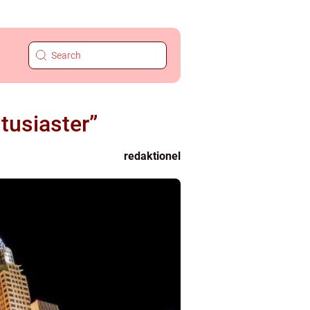
tusiaster”
redaktionel