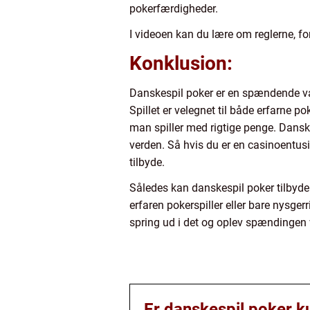
pokerfærdigheder.
I videoen kan du lære om reglerne, fo
Konklusion:
Danskespil poker er en spændende var
Spillet er velegnet til både erfarne p
man spiller med rigtige penge. Danskesp
verden. Så hvis du er en casinoentusi
tilbyde.
Således kan danskespil poker tilbyde 
erfaren pokerspiller eller bare nysge
spring ud i det og oplev spændingen 
Er danskespil poker ku