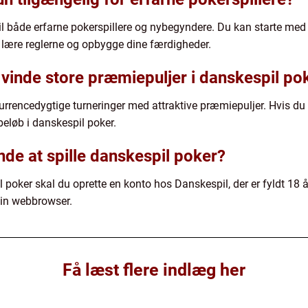
il både erfarne pokerspillere og nybegyndere. Du kan starte med at
t lære reglerne og opbygge dine færdigheder.
 vinde store præmiepuljer i danskespil po
rrencedygtige turneringer med attraktive præmiepuljer. Hvis du er v
eløb i danskespil poker.
de at spille danskespil poker?
l poker skal du oprette en konto hos Danskespil, der er fyldt 18
 din webbrowser.
Få læst flere indlæg her