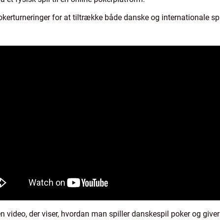
kerturneringer for at tiltrække både danske og internationale spi
 video, der viser, hvordan man spiller danskespil poker og giver t