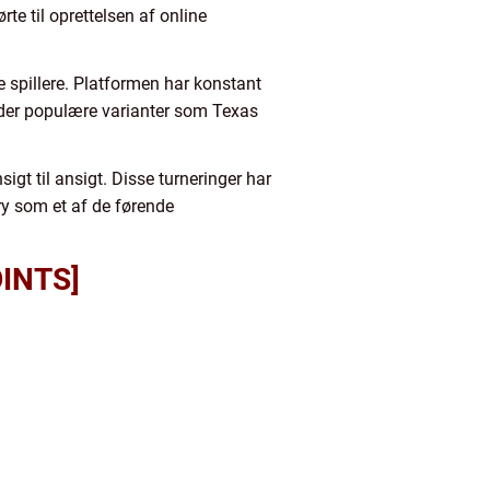
te til oprettelsen af online
e spillere. Platformen har konstant
nder populære varianter som Texas
igt til ansigt. Disse turneringer har
ry som et af de førende
OINTS]