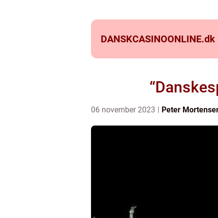
DANSKCASINOONLINE.
dk
“Danskesp
06 november 2023
Peter Mortense