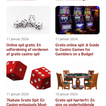
11 januar 2024
11 januar 2024
Online spil gratis: En
Gratis online spil: A Guide
udforskning af verdenen
to Casino Games for
af gratis casino spil
Gamblers on a Budget
11 januar 2024
10 januar 2024
7kabale Gratis Spil: En
Gratis spil hjerterfri: En
Casino-entusiasts Must-
sjov og underholdende