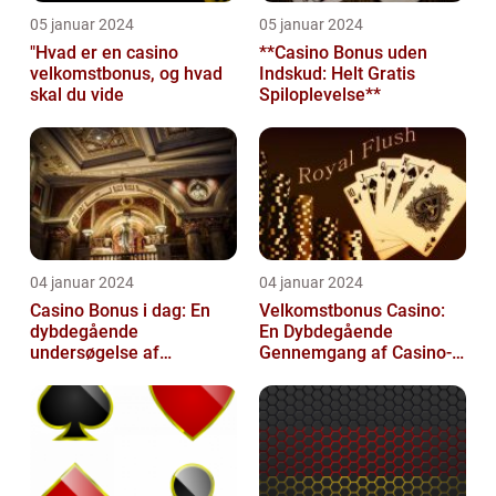
05 januar 2024
05 januar 2024
"Hvad er en casino
**Casino Bonus uden
velkomstbonus, og hvad
Indskud: Helt Gratis
skal du vide
Spiloplevelse**
04 januar 2024
04 januar 2024
Casino Bonus i dag: En
Velkomstbonus Casino:
dybdegående
En Dybdegående
undersøgelse af
Gennemgang af Casino-
udviklingen og
Verdenens Attraktive
vigtigheden af casino
Tilbud
bonusser for...