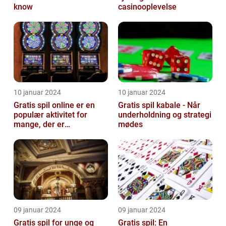
know
casinooplevelse
10 januar 2024
10 januar 2024
Gratis spil online er en
Gratis spil kabale - Når
populær aktivitet for
underholdning og strategi
mange, der er
mødes
interesserede i casino
spil
09 januar 2024
09 januar 2024
Gratis spil for unge og
Gratis spil: En