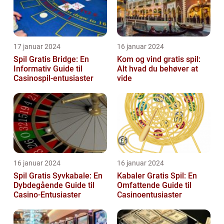
17 januar 2024
16 januar 2024
Spil Gratis Bridge: En
Kom og vind gratis spil:
Informativ Guide til
Alt hvad du behøver at
Casinospil-entusiaster
vide
16 januar 2024
16 januar 2024
Spil Gratis Syvkabale: En
Kabaler Gratis Spil: En
Dybdegående Guide til
Omfattende Guide til
Casino-Entusiaster
Casinoentusiaster