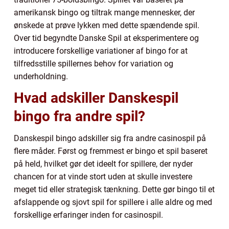
amerikansk bingo og tiltrak mange mennesker, der
ønskede at prøve lykken med dette spændende spil.
Over tid begyndte Danske Spil at eksperimentere og
introducere forskellige variationer af bingo for at
tilfredsstille spillernes behov for variation og
underholdning.
Hvad adskiller Danskespil
bingo fra andre spil?
Danskespil bingo adskiller sig fra andre casinospil på
flere måder. Først og fremmest er bingo et spil baseret
på held, hvilket gør det ideelt for spillere, der nyder
chancen for at vinde stort uden at skulle investere
meget tid eller strategisk tænkning. Dette gør bingo til et
afslappende og sjovt spil for spillere i alle aldre og med
forskellige erfaringer inden for casinospil.