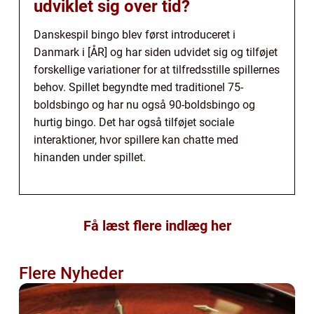
udviklet sig over tid?
Danskespil bingo blev først introduceret i
Danmark i [ÅR] og har siden udvidet sig og tilføjet
forskellige variationer for at tilfredsstille spillernes
behov. Spillet begyndte med traditionel 75-
boldsbingo og har nu også 90-boldsbingo og
hurtig bingo. Det har også tilføjet sociale
interaktioner, hvor spillere kan chatte med
hinanden under spillet.
Få læst flere indlæg her
Flere Nyheder