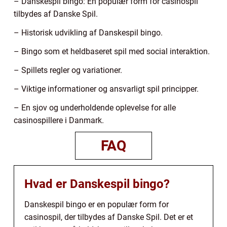
– Danskespil bingo: En populær form for casinospil
tilbydes af Danske Spil.
– Historisk udvikling af Danskespil bingo.
– Bingo som et heldbaseret spil med social interaktion.
– Spillets regler og variationer.
– Viktige informationer og ansvarligt spil principper.
– En sjov og underholdende oplevelse for alle
casinospillere i Danmark.
FAQ
Hvad er Danskespil bingo?
Danskespil bingo er en populær form for
casinospil, der tilbydes af Danske Spil. Det er et