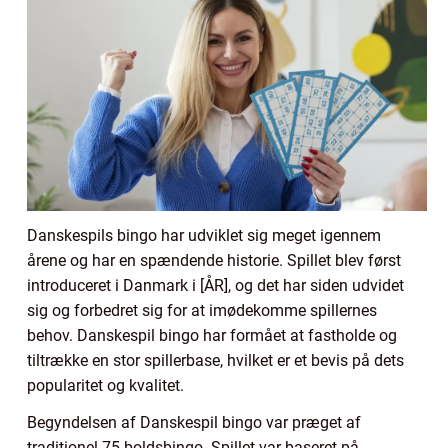
Danskespils bingo har udviklet sig meget igennem
årene og har en spændende historie. Spillet blev først
introduceret i Danmark i [ÅR], og det har siden udvidet
sig og forbedret sig for at imødekomme spillernes
behov. Danskespil bingo har formået at fastholde og
tiltrække en stor spillerbase, hvilket er et bevis på dets
popularitet og kvalitet.
Begyndelsen af Danskespil bingo var præget af
traditionel 75-boldsbingo. Spillet var baseret på