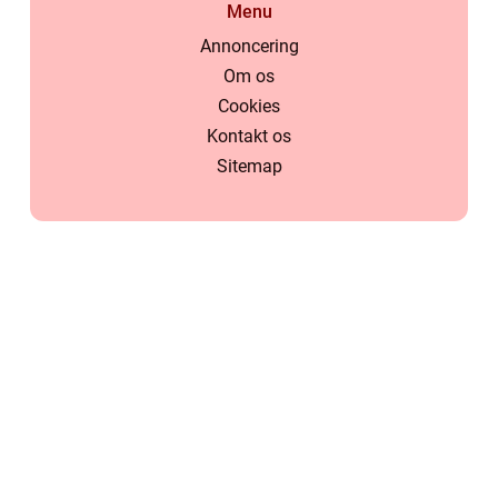
Menu
Annoncering
Om os
Cookies
Kontakt os
Sitemap