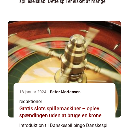
spilleselskab. Dette spil er elsket af mange
spillere, der nyder den spænding og
underholdning, der følger med ...
18 januar 2024
Peter Mortensen
redaktionel
Gratis slots spillemaskiner – oplev
spændingen uden at bruge en krone
Introduktion til Danskespil bingo Danskespil