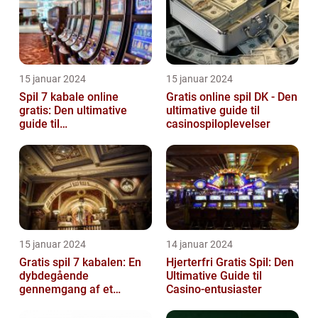
15 januar 2024
15 januar 2024
Spil 7 kabale online
Gratis online spil DK - Den
gratis: Den ultimative
ultimative guide til
guide til
casinospiloplevelser
casinoentusiaster
15 januar 2024
14 januar 2024
Gratis spil 7 kabalen: En
Hjerterfri Gratis Spil: Den
dybdegående
Ultimative Guide til
gennemgang af et
Casino-entusiaster
populært casinospil