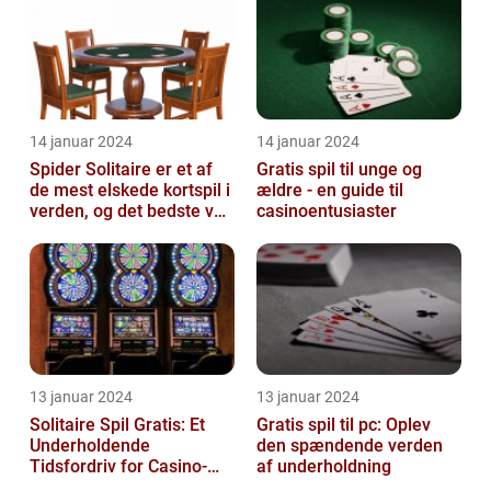
14 januar 2024
14 januar 2024
Spider Solitaire er et af
Gratis spil til unge og
de mest elskede kortspil i
ældre - en guide til
verden, og det bedste ved
casinoentusiaster
det er, at det nu er ...
13 januar 2024
13 januar 2024
Solitaire Spil Gratis: Et
Gratis spil til pc: Oplev
Underholdende
den spændende verden
Tidsfordriv for Casino-
af underholdning
entusiaster