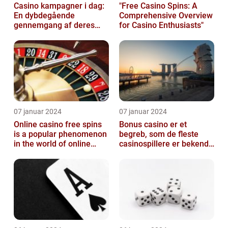
Casino kampagner i dag:
"Free Casino Spins: A
En dybdegående
Comprehensive Overview
gennemgang af deres
for Casino Enthusiasts"
udvikling og vigtige
oplysninger for casi...
07 januar 2024
07 januar 2024
Online casino free spins
Bonus casino er et
is a popular phenomenon
begreb, som de fleste
in the world of online
casinospillere er bekendt
gambling
med