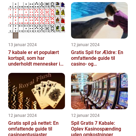
13 januar 2024
12 januar 2024
7 kabale er et populært
Gratis Spil for Ældre: En
kortspil, som har
omfattende guide til
underholdt mennesker i
casino- og
årtier
spilleinteresserede
12 januar 2024
12 januar 2024
Gratis spil på nettet: En
Spil Gratis 7 Kabale:
omfattende guide til
Oplev Kasinospænding
casinoentusiaster
uden omkostninger