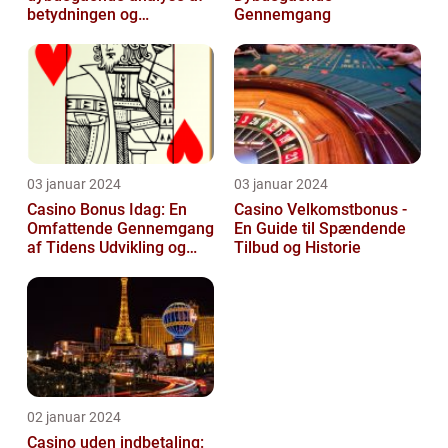
betydningen og
Gennemgang
udviklingen af bonusser
for casinospillere...
03 januar 2024
03 januar 2024
Casino Bonus Idag: En
Casino Velkomstbonus -
Omfattende Gennemgang
En Guide til Spændende
af Tidens Udvikling og
Tilbud og Historie
Vigtige Fakta
02 januar 2024
Casino uden indbetaling: