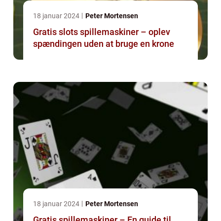
18 januar 2024
Peter Mortensen
Gratis slots spillemaskiner – oplev
spændingen uden at bruge en krone
18 januar 2024
Peter Mortensen
Gratis spillemaskiner – En guide til