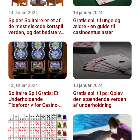
14 januar 2024
14 januar 2024
Spider Solitaire er et af
Gratis spil til unge og
de mest elskede kortspil i
ældre - en guide til
verden, og det bedste ved
casinoentusiaster
det er, at det nu er ...
13 januar 2024
13 januar 2024
Solitaire Spil Gratis: Et
Gratis spil til pc: Oplev
Underholdende
den spændende verden
Tidsfordriv for Casino-
af underholdning
entusiaster