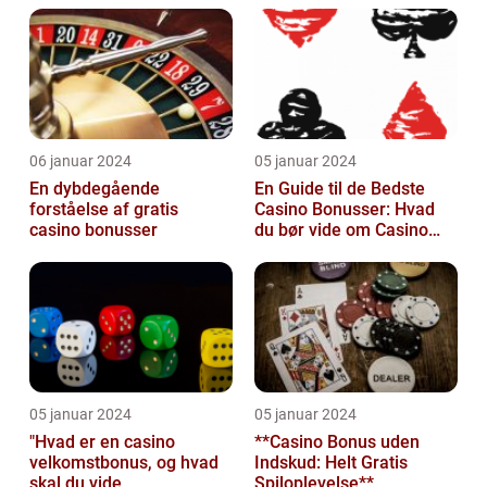
ønsker at prøve...
06 januar 2024
05 januar 2024
En dybdegående
En Guide til de Bedste
forståelse af gratis
Casino Bonusser: Hvad
casino bonusser
du bør vide om Casino
Spil
05 januar 2024
05 januar 2024
"Hvad er en casino
**Casino Bonus uden
velkomstbonus, og hvad
Indskud: Helt Gratis
skal du vide
Spiloplevelse**