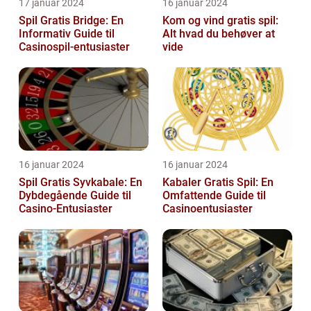
17 januar 2024
16 januar 2024
Spil Gratis Bridge: En
Kom og vind gratis spil:
Informativ Guide til
Alt hvad du behøver at
Casinospil-entusiaster
vide
16 januar 2024
16 januar 2024
Spil Gratis Syvkabale: En
Kabaler Gratis Spil: En
Dybdegående Guide til
Omfattende Guide til
Casino-Entusiaster
Casinoentusiaster