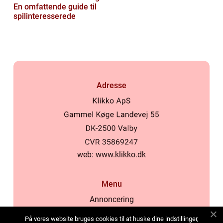
En omfattende guide til
spilinteresserede
Adresse
web:
www.klikko.dk
Menu
Annoncering
Om os
På vores website bruges cookies til at huske dine indstillinger,