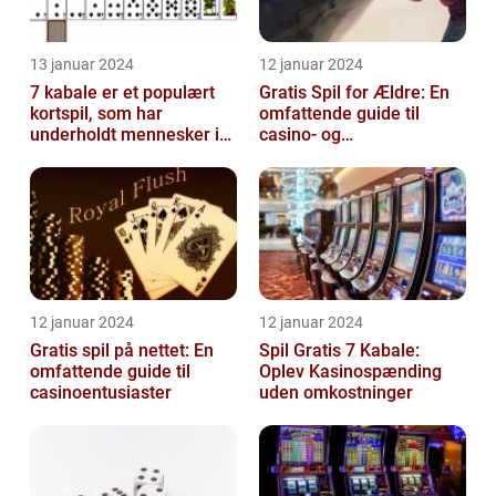
13 januar 2024
12 januar 2024
7 kabale er et populært
Gratis Spil for Ældre: En
kortspil, som har
omfattende guide til
underholdt mennesker i
casino- og
årtier
spilleinteresserede
12 januar 2024
12 januar 2024
Gratis spil på nettet: En
Spil Gratis 7 Kabale:
omfattende guide til
Oplev Kasinospænding
casinoentusiaster
uden omkostninger