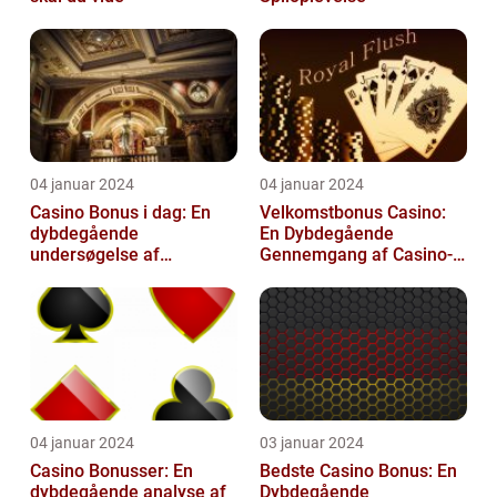
04 januar 2024
04 januar 2024
Casino Bonus i dag: En
Velkomstbonus Casino:
dybdegående
En Dybdegående
undersøgelse af
Gennemgang af Casino-
udviklingen og
Verdenens Attraktive
vigtigheden af casino
Tilbud
bonusser for...
04 januar 2024
03 januar 2024
Casino Bonusser: En
Bedste Casino Bonus: En
dybdegående analyse af
Dybdegående