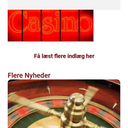
Få læst flere indlæg her
Flere Nyheder