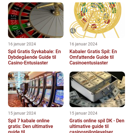
16 januar 2024
16 januar 2024
Spil Gratis Syvkabale: En
Kabaler Gratis Spil: En
Dybdegående Guide til
Omfattende Guide til
Casino-Entusiaster
Casinoentusiaster
15 januar 2024
15 januar 2024
Spil 7 kabale online
Gratis online spil DK - Den
gratis: Den ultimative
ultimative guide til
guide til
casinospiloplevelser