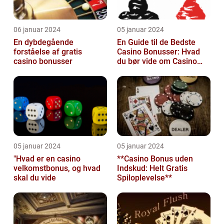
06 januar 2024
05 januar 2024
En dybdegående
En Guide til de Bedste
forståelse af gratis
Casino Bonusser: Hvad
casino bonusser
du bør vide om Casino
Spil
05 januar 2024
05 januar 2024
"Hvad er en casino
**Casino Bonus uden
velkomstbonus, og hvad
Indskud: Helt Gratis
skal du vide
Spiloplevelse**