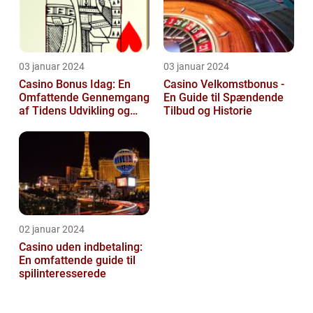
03 januar 2024
03 januar 2024
Casino Bonus Idag: En
Casino Velkomstbonus -
Omfattende Gennemgang
En Guide til Spændende
af Tidens Udvikling og
Tilbud og Historie
Vigtige Fakta
02 januar 2024
Casino uden indbetaling:
En omfattende guide til
spilinteresserede