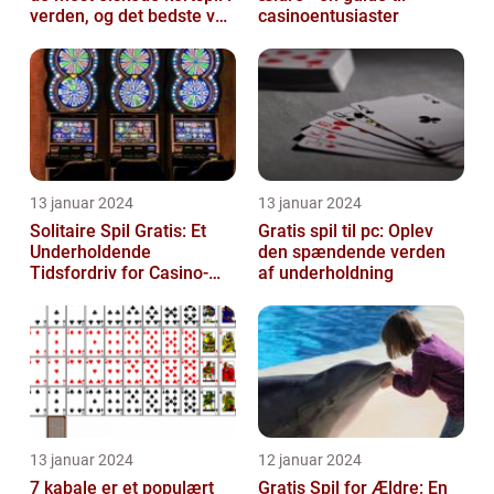
verden, og det bedste ved
casinoentusiaster
det er, at det nu er ...
13 januar 2024
13 januar 2024
Solitaire Spil Gratis: Et
Gratis spil til pc: Oplev
Underholdende
den spændende verden
Tidsfordriv for Casino-
af underholdning
entusiaster
13 januar 2024
12 januar 2024
7 kabale er et populært
Gratis Spil for Ældre: En