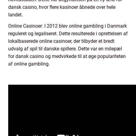
dansk casino, hvor flere kasinoer åbnede over hele
landet.
Online Casinoer: I 2012 blev online gambling i Danmark
reguleret og legaliseret. Dette resulterede i oprettelsen af
lokalbaserede online casinoer, der tilbyder et bredt
udvalg af spil til danske spillere. Dette var en milepæl
for dansk casino og medvirkede til at øge populariteten
af online gambling.