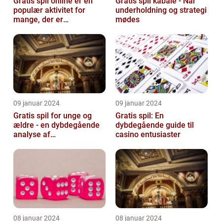
Gratis spil online er en
Gratis spil kabale - Når
populær aktivitet for
underholdning og strategi
mange, der er
mødes
interesserede i casino
spil
09 januar 2024
09 januar 2024
Gratis spil for unge og
Gratis spil: En
ældre - en dybdegående
dybdegående guide til
analyse af
casino entusiaster
underholdningens
udvikling gennem
historie...
08 januar 2024
08 januar 2024