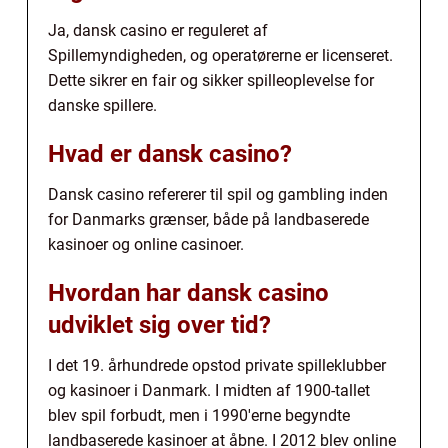
Ja, dansk casino er reguleret af
Spillemyndigheden, og operatørerne er licenseret.
Dette sikrer en fair og sikker spilleoplevelse for
danske spillere.
Hvad er dansk casino?
Dansk casino refererer til spil og gambling inden
for Danmarks grænser, både på landbaserede
kasinoer og online casinoer.
Hvordan har dansk casino
udviklet sig over tid?
I det 19. århundrede opstod private spilleklubber
og kasinoer i Danmark. I midten af 1900-tallet
blev spil forbudt, men i 1990'erne begyndte
landbaserede kasinoer at åbne. I 2012 blev online