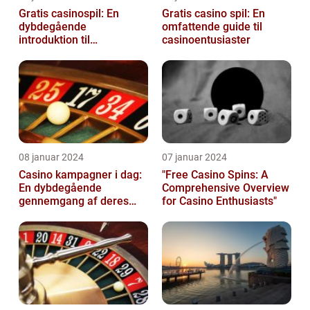
Gratis casinospil: En
Gratis casino spil: En
dybdegående
omfattende guide til
introduktion til
casinoentusiaster
spændingen uden risiko
08 januar 2024
07 januar 2024
Casino kampagner i dag:
"Free Casino Spins: A
En dybdegående
Comprehensive Overview
gennemgang af deres
for Casino Enthusiasts"
udvikling og vigtige
oplysninger for casi...