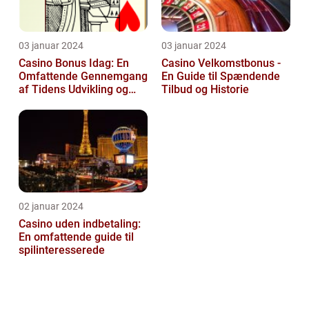
03 januar 2024
03 januar 2024
Casino Bonus Idag: En
Casino Velkomstbonus -
Omfattende Gennemgang
En Guide til Spændende
af Tidens Udvikling og
Tilbud og Historie
Vigtige Fakta
02 januar 2024
Casino uden indbetaling:
En omfattende guide til
spilinteresserede