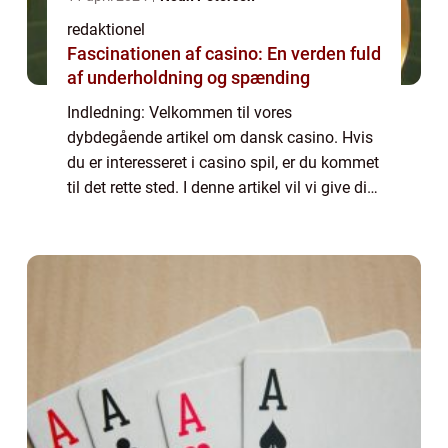
redaktionel
Fascinationen af casino: En verden fuld
af underholdning og spænding
Indledning: Velkommen til vores
dybdegående artikel om dansk casino. Hvis
du er interesseret i casino spil, er du kommet
til det rette sted. I denne artikel vil vi give dig
en omfattende præsentation af dansk
casino samt en historisk gennemgang af,
h...