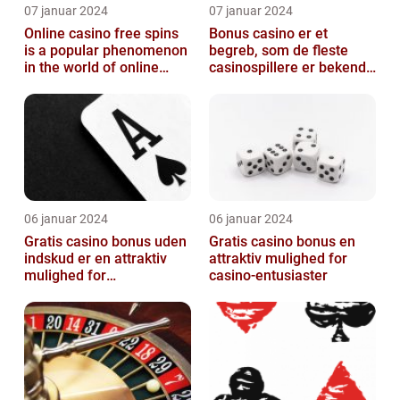
07 januar 2024
07 januar 2024
Online casino free spins
Bonus casino er et
is a popular phenomenon
begreb, som de fleste
in the world of online
casinospillere er bekendt
gambling
med
06 januar 2024
06 januar 2024
Gratis casino bonus uden
Gratis casino bonus en
indskud er en attraktiv
attraktiv mulighed for
mulighed for
casino-entusiaster
casinoentusiaster, der
ønsker at prøve...