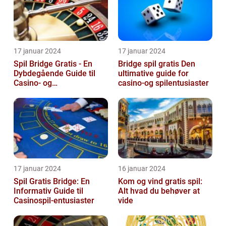
17 januar 2024
17 januar 2024
Spil Bridge Gratis - En
Bridge spil gratis Den
Dybdegående Guide til
ultimative guide for
Casino- og
casino-og spilentusiaster
Spilentusiaster
17 januar 2024
16 januar 2024
Spil Gratis Bridge: En
Kom og vind gratis spil:
Informativ Guide til
Alt hvad du behøver at
Casinospil-entusiaster
vide