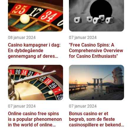
08 januar 2024
07 januar 2024
Casino kampagner i dag:
"Free Casino Spins: A
En dybdegående
Comprehensive Overview
gennemgang af deres
for Casino Enthusiasts"
udvikling og vigtige
oplysninger for casi...
07 januar 2024
07 januar 2024
Online casino free spins
Bonus casino er et
is a popular phenomenon
begreb, som de fleste
in the world of online
casinospillere er bekendt
gambling
med