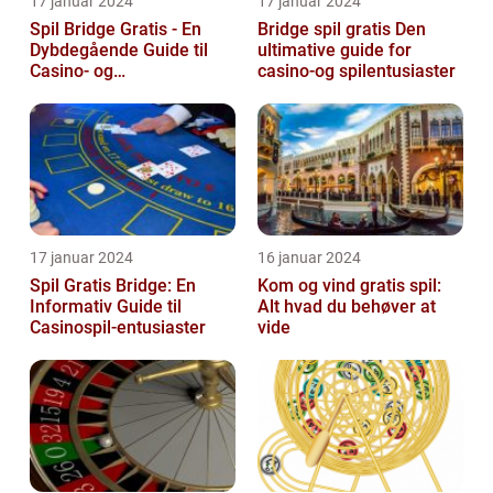
17 januar 2024
17 januar 2024
Spil Bridge Gratis - En
Bridge spil gratis Den
Dybdegående Guide til
ultimative guide for
Casino- og
casino-og spilentusiaster
Spilentusiaster
17 januar 2024
16 januar 2024
Spil Gratis Bridge: En
Kom og vind gratis spil:
Informativ Guide til
Alt hvad du behøver at
Casinospil-entusiaster
vide