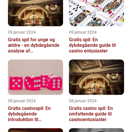
09 januar 2024
09 januar 2024
Gratis spil for unge og
Gratis spil: En
ældre - en dybdegående
dybdegående guide til
analyse af
casino entusiaster
underholdningens
udvikling gennem
historie...
08 januar 2024
08 januar 2024
Gratis casinospil: En
Gratis casino spil: En
dybdegående
omfattende guide til
introduktion til
casinoentusiaster
spændingen uden risiko