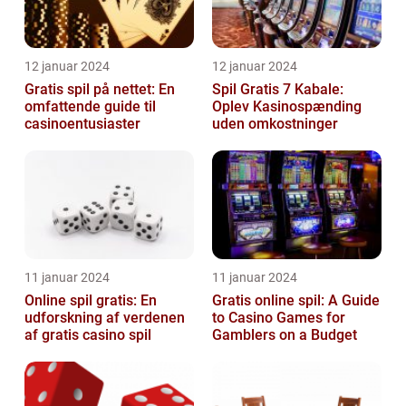
12 januar 2024
12 januar 2024
Gratis spil på nettet: En
Spil Gratis 7 Kabale:
omfattende guide til
Oplev Kasinospænding
casinoentusiaster
uden omkostninger
11 januar 2024
11 januar 2024
Online spil gratis: En
Gratis online spil: A Guide
udforskning af verdenen
to Casino Games for
af gratis casino spil
Gamblers on a Budget