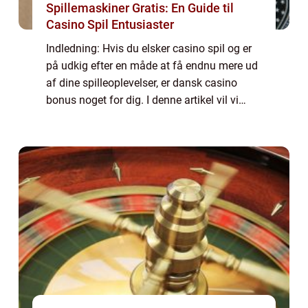
Spillemaskiner Gratis: En Guide til
Casino Spil Entusiaster
Indledning: Hvis du elsker casino spil og er
på udkig efter en måde at få endnu mere ud
af dine spilleoplevelser, er dansk casino
bonus noget for dig. I denne artikel vil vi
præsentere dig for alt, hvad du behøver at
vide om dansk casino bonus, herun...