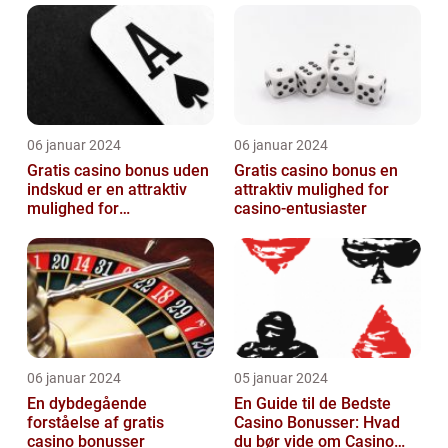
06 januar 2024
06 januar 2024
Gratis casino bonus uden
Gratis casino bonus en
indskud er en attraktiv
attraktiv mulighed for
mulighed for
casino-entusiaster
casinoentusiaster, der
ønsker at prøve...
06 januar 2024
05 januar 2024
En dybdegående
En Guide til de Bedste
forståelse af gratis
Casino Bonusser: Hvad
casino bonusser
du bør vide om Casino