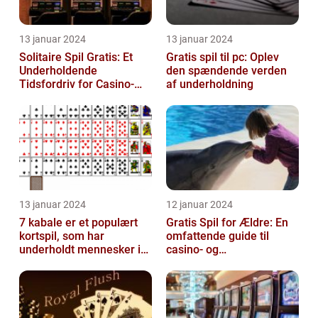
13 januar 2024
13 januar 2024
Solitaire Spil Gratis: Et
Gratis spil til pc: Oplev
Underholdende
den spændende verden
Tidsfordriv for Casino-
af underholdning
entusiaster
13 januar 2024
12 januar 2024
7 kabale er et populært
Gratis Spil for Ældre: En
kortspil, som har
omfattende guide til
underholdt mennesker i
casino- og
årtier
spilleinteresserede