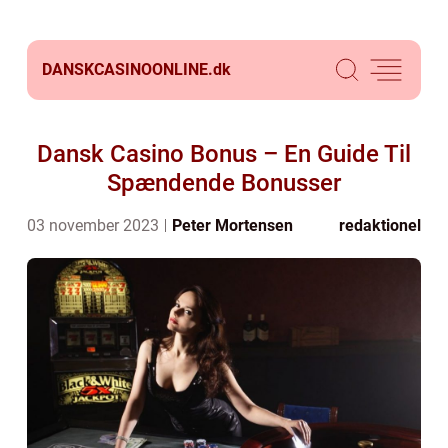
DANSKCASINOONLINE.
dk
Dansk Casino Bonus – En Guide Til
Spændende Bonusser
03 november 2023
Peter Mortensen
redaktionel