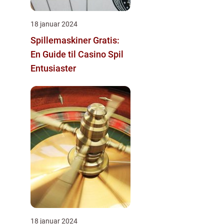
18 januar 2024
Spillemaskiner Gratis:
En Guide til Casino Spil
Entusiaster
18 januar 2024