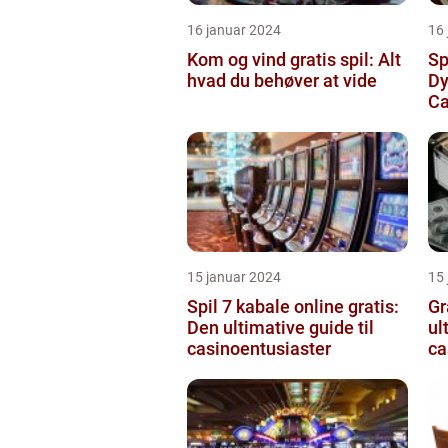
16 januar 2024
16
Kom og vind gratis spil: Alt
Sp
hvad du behøver at vide
Dy
Ca
15 januar 2024
15
Spil 7 kabale online gratis:
Gr
Den ultimative guide til
ul
casinoentusiaster
ca