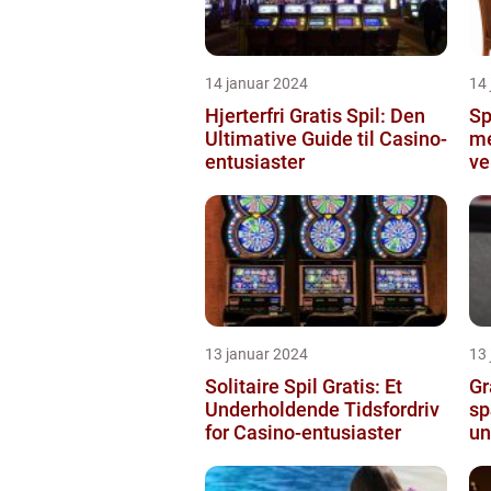
14 januar 2024
14
Hjerterfri Gratis Spil: Den
Sp
Ultimative Guide til Casino-
me
entusiaster
ve
de
13 januar 2024
13
Solitaire Spil Gratis: Et
Gr
Underholdende Tidsfordriv
sp
for Casino-entusiaster
un