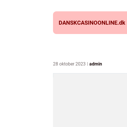
DANSKCASINOONLINE.
dk
28 oktober 2023
admin