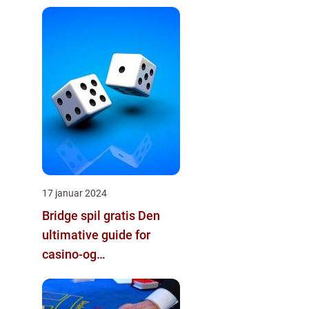
Spilentusiaster
17 januar 2024
Bridge spil gratis Den
ultimative guide for
casino-og
spilentusiaster