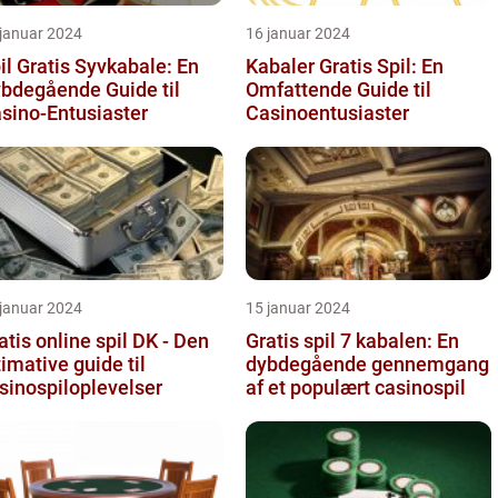
 januar 2024
16 januar 2024
il Gratis Syvkabale: En
Kabaler Gratis Spil: En
bdegående Guide til
Omfattende Guide til
sino-Entusiaster
Casinoentusiaster
 januar 2024
15 januar 2024
atis online spil DK - Den
Gratis spil 7 kabalen: En
timative guide til
dybdegående gennemgang
sinospiloplevelser
af et populært casinospil