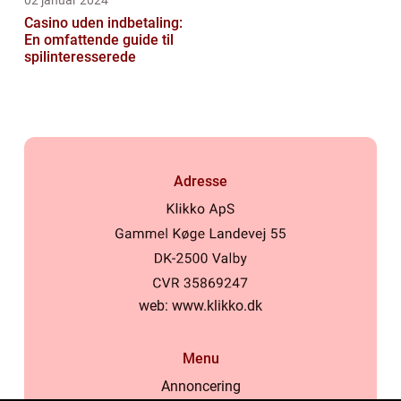
02 januar 2024
Casino uden indbetaling:
En omfattende guide til
spilinteresserede
Adresse
web:
www.klikko.dk
Menu
Annoncering