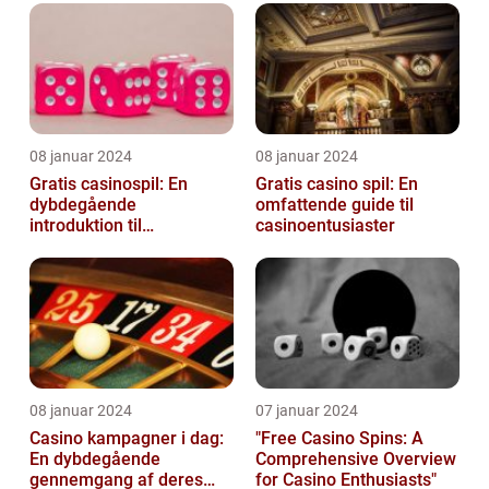
udvikling gennem
historie...
08 januar 2024
08 januar 2024
Gratis casinospil: En
Gratis casino spil: En
dybdegående
omfattende guide til
introduktion til
casinoentusiaster
spændingen uden risiko
08 januar 2024
07 januar 2024
Casino kampagner i dag:
"Free Casino Spins: A
En dybdegående
Comprehensive Overview
gennemgang af deres
for Casino Enthusiasts"