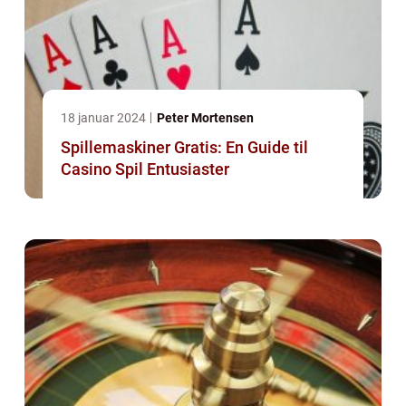
18 januar 2024
Peter Mortensen
Spillemaskiner Gratis: En Guide til
Casino Spil Entusiaster