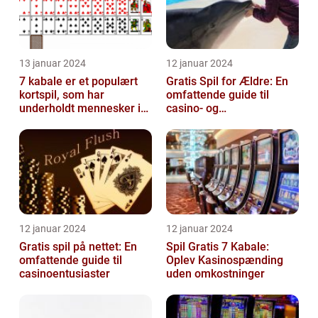
13 januar 2024
12 januar 2024
7 kabale er et populært
Gratis Spil for Ældre: En
kortspil, som har
omfattende guide til
underholdt mennesker i
casino- og
årtier
spilleinteresserede
12 januar 2024
12 januar 2024
Gratis spil på nettet: En
Spil Gratis 7 Kabale:
omfattende guide til
Oplev Kasinospænding
casinoentusiaster
uden omkostninger