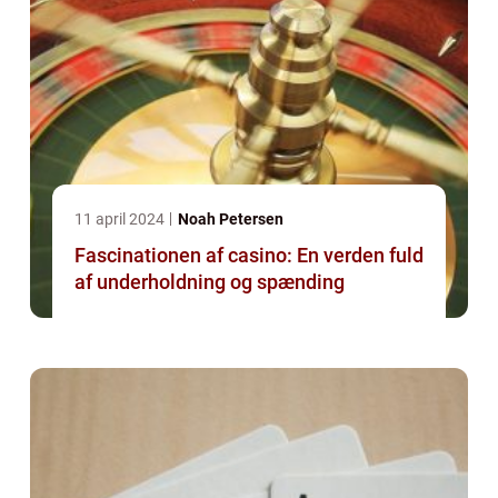
11 april 2024
Noah Petersen
Fascinationen af casino: En verden fuld
af underholdning og spænding