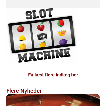
Få læst flere indlæg her
Flere Nyheder