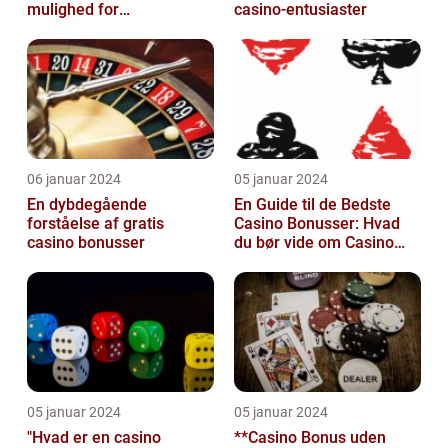
mulighed for
casino-entusiaster
casinoentusiaster, der
ønsker at prøve...
06 januar 2024
05 januar 2024
En dybdegående
En Guide til de Bedste
forståelse af gratis
Casino Bonusser: Hvad
casino bonusser
du bør vide om Casino
Spil
05 januar 2024
05 januar 2024
"Hvad er en casino
**Casino Bonus uden