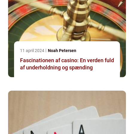
11 april 2024
Noah Petersen
Fascinationen af casino: En verden fuld
af underholdning og spænding