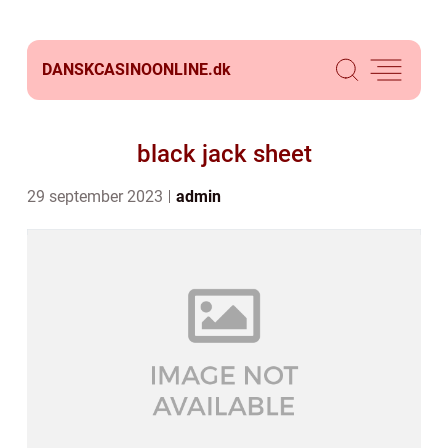
DANSKCASINOONLINE.
dk
black jack sheet
29 september 2023
admin