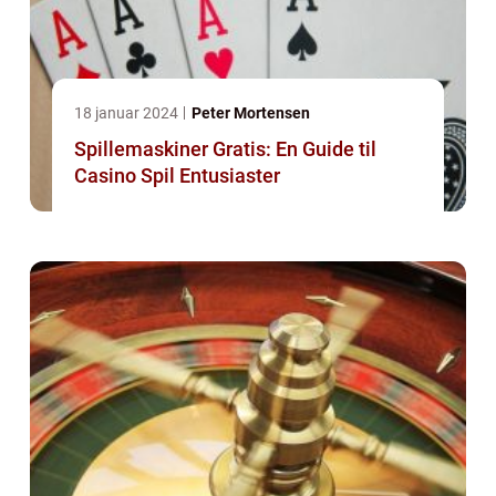
18 januar 2024
Peter Mortensen
Spillemaskiner Gratis: En Guide til
Casino Spil Entusiaster