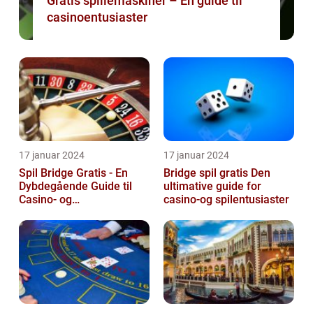
Gratis spillemaskiner – En guide til
casinoentusiaster
17 januar 2024
17 januar 2024
Spil Bridge Gratis - En
Bridge spil gratis Den
Dybdegående Guide til
ultimative guide for
Casino- og
casino-og spilentusiaster
Spilentusiaster