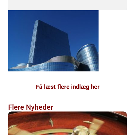
Få læst flere indlæg her
Flere Nyheder