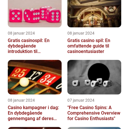
historie...
08 januar 2024
08 januar 2024
Gratis casinospil: En
Gratis casino spil: En
dybdegående
omfattende guide til
introduktion til
casinoentusiaster
spændingen uden risiko
08 januar 2024
07 januar 2024
Casino kampagner i dag:
"Free Casino Spins: A
En dybdegående
Comprehensive Overview
gennemgang af deres
for Casino Enthusiasts"
udvikling og vigtige