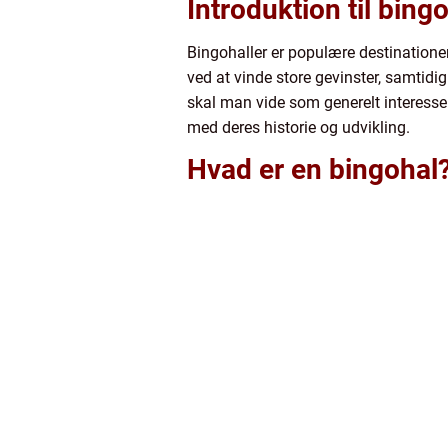
Introduktion til bingo
Bingohaller er populære destinationer
ved at vinde store gevinster, samtid
skal man vide som generelt interessere
med deres historie og udvikling.
Hvad er en bingohal