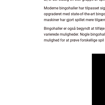
Moderne bingohaller har tilpasset sig 
opgraderet med state-of-the-art bingo
maskiner har gjort spillet mere tilgæ
Bingohaller er også begyndt at tilføje
varierede muligheder. Nogle bingohall
mulighed for at prøve forskellige spi