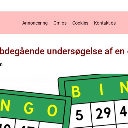
Annoncering
Om os
Cookies
Kontakt os
ybdegående undersøgelse af en 
en