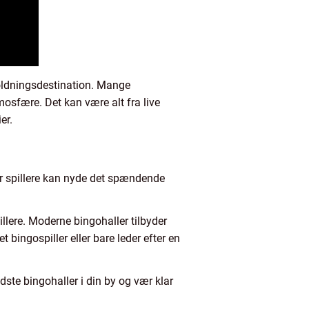
holdningsdestination. Mange
mosfære. Det kan være alt fra live
er.
hvor spillere kan nyde det spændende
llere. Moderne bingohaller tilbyder
t bingospiller eller bare leder efter en
ste bingohaller i din by og vær klar