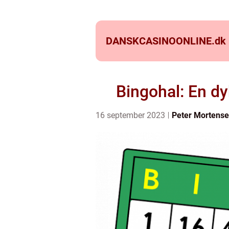
DANSKCASINOONLINE.
dk
Bingohal: En d
16 september 2023
Peter Mortens