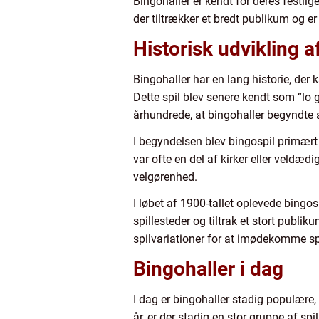
Bingohaller er kendt for deres festlig
der tiltrækker et bredt publikum og e
Historisk udvikling a
Bingohaller har en lang historie, der ka
Dette spil blev senere kendt som “lo g
århundrede, at bingohaller begyndte 
I begyndelsen blev bingospil primært a
var ofte en del af kirker eller veldæ
velgørenhed.
I løbet af 1900-tallet oplevede bingo
spillesteder og tiltrak et stort publi
spilvariationer for at imødekomme sp
Bingohaller i dag
I dag er bingohaller stadig populære,
år, er der stadig en stor gruppe af spi