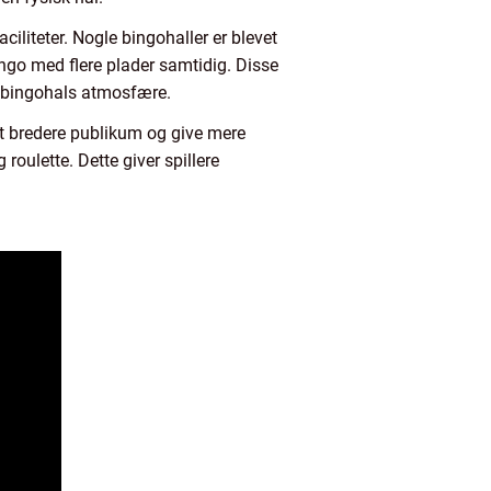
ciliteter. Nogle bingohaller er blevet
ingo med flere plader samtidig. Disse
le bingohals atmosfære.
 et bredere publikum og give mere
oulette. Dette giver spillere