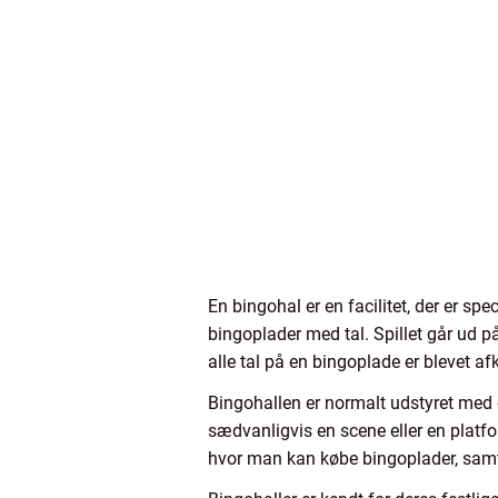
En bingohal er en facilitet, der er spe
bingoplader med tal. Spillet går ud 
alle tal på en bingoplade er blevet af
Bingohallen er normalt udstyret med et
sædvanligvis en scene eller en platf
hvor man kan købe bingoplader, samt e