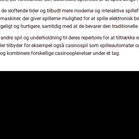
de skiftende tider og tilbudt mere moderne og interaktive spillefa
maskiner, der giver spillerne mulighed for at spille elektronisk b
ngeligt og hurtigere, samtidig med at de bevarer den traditionel
 andre spil og underholdning til deres repertoire for at tiltrække
er tilbyder for eksempel også casinospil som spilleautomater og r
l og kombinere forskellige casinooplevelser under ét tag.