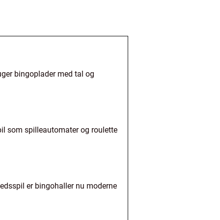
 bruger bingoplader med tal og
pil som spilleautomater og roulette
nhedsspil er bingohaller nu moderne