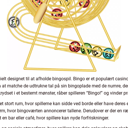
cielt designet til at afholde bingospil. Bingo er et populært casino
på at matche de udtrukne tal på sin bingoplade med de numre, d
krydset i et bestemt mønster, råber spilleren “Bingo!” og vinder 
 stort rum, hvor spillerne kan sidde ved borde eller have deres e
orm, hvor bingoværten annoncerer tallene. Derudover er der en r
n bar eller café, hvor spillere kan nyde forfriskninger.