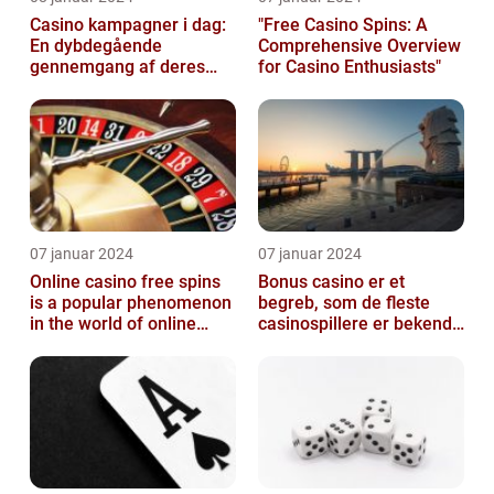
Casino kampagner i dag:
"Free Casino Spins: A
En dybdegående
Comprehensive Overview
gennemgang af deres
for Casino Enthusiasts"
udvikling og vigtige
oplysninger for casi...
07 januar 2024
07 januar 2024
Online casino free spins
Bonus casino er et
is a popular phenomenon
begreb, som de fleste
in the world of online
casinospillere er bekendt
gambling
med