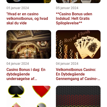
05 januar 2024
05 januar 2024
"Hvad er en casino
**Casino Bonus uden
velkomstbonus, og hvad
Indskud: Helt Gratis
skal du vide
Spiloplevelse**
04 januar 2024
04 januar 2024
Casino Bonus i dag: En
Velkomstbonus Casino:
dybdegående
En Dybdegående
undersøgelse af
Gennemgang af Casino-
udviklingen og
Verdenens Attraktive
vigtigheden af casino
Tilbud
bonusser for...