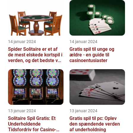
14 januar 2024
14 januar 2024
Spider Solitaire er et af
Gratis spil til unge og
de mest elskede kortspil i
ældre - en guide til
verden, og det bedste ved
casinoentusiaster
det er, at det nu er ...
13 januar 2024
13 januar 2024
Solitaire Spil Gratis: Et
Gratis spil til pc: Oplev
Underholdende
den spændende verden
Tidsfordriv for Casino-
af underholdning