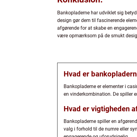
Bankopladerne har udviklet sig betyde
design gør dem til fascinerende elemen
afgørende for at skabe en engageren
være opmærksom på de smukt designed
Hvad er bankopladern
Bankopladerne er elementer i casino
en vinderkombination. De spiller en
Hvad er vigtigheden a
Bankopladerne spiller en afgørende 
valg i forhold til de numre eller 
engagerende og uforudsigelig.