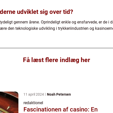
erne udviklet sig over tid?
ydeligt gennem årene. Oprindeligt enkle og ensfarvede, er de i d
være den teknologiske udvikling i trykkeriindustrien og kasinoe
Få læst flere indlæg her
11 april 2024
Noah Petersen
redaktionel
Fascinationen af casino: En