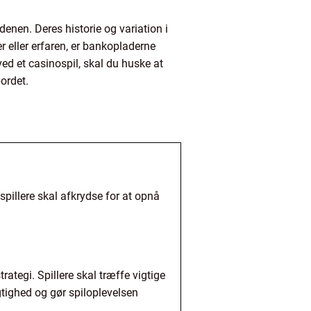
denen. Deres historie og variation i
r eller erfaren, er bankopladerne
d et casinospil, skal du huske at
ordet.
spillere skal afkrydse for at opnå
ategi. Spillere skal træffe vigtige
gtighed og gør spiloplevelsen