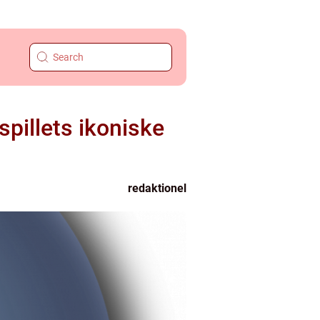
pillets ikoniske
redaktionel