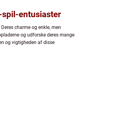
-spil-entusiaster
. Deres charme og enkle, men
ankopladerne og udforske deres mange
gen og vigtigheden af disse