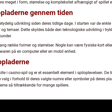
 meget i form, størrelse og kompleksitet afhængigt af spillet e
opladerne gennem tiden
elig udvikling siden deres tidlige dage. I starten var de enkle
 og temaer. Dette skyldes både den teknologiske udvikling i try
kunder.
ng række former og størrelser. Nogle kan være fysiske kort ell
oftwaren på en computer eller en mobil enhed.
opladerne
le i casino-spil og er et essentielt element i spiloplevelsen. De
ige valg i forhold til deres valgte numre eller symboler på deres p
erne så tiltrækkende for mange spillere.