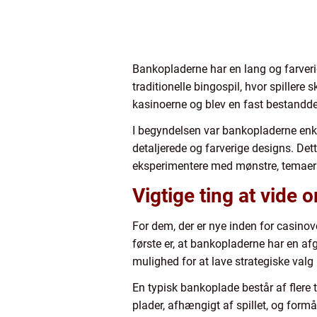
Bankopladerne har en lang og farverig h
traditionelle bingospil, hvor spillere
kasinoerne og blev en fast bestandde
I begyndelsen var bankopladerne enkl
detaljerede og farverige designs. Det
eksperimentere med mønstre, temaer
Vigtige ting at vide
For dem, der er nye inden for casinove
første er, at bankopladerne har en af
mulighed for at lave strategiske valg
En typisk bankoplade består af flere t
plader, afhængigt af spillet, og formå