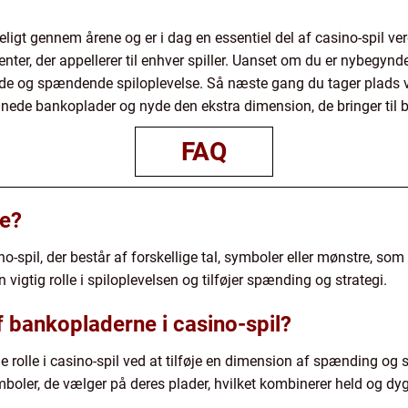
ligt gennem årene og er i dag en essentiel del af casino-spil ver
ter, der appellerer til enhver spiller. Uanset om du er nybegynde
de og spændende spiloplevelse. Så næste gang du tager plads ve
e bankoplader og nyde den ekstra dimension, de bringer til b
FAQ
e?
-spil, der består af forskellige tal, symboler eller mønstre, som 
 vigtig rolle i spiloplevelsen og tilføjer spænding og strategi.
f bankopladerne i casino-spil?
rolle i casino-spil ved at tilføje en dimension af spænding og str
symboler, de vælger på deres plader, hvilket kombinerer held og dy