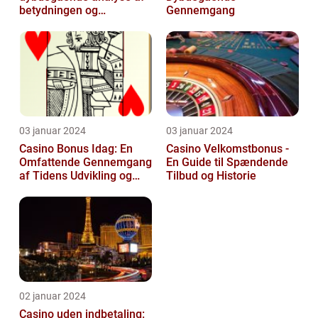
betydningen og
Gennemgang
udviklingen af bonusser
for casinospillere...
03 januar 2024
03 januar 2024
Casino Bonus Idag: En
Casino Velkomstbonus -
Omfattende Gennemgang
En Guide til Spændende
af Tidens Udvikling og
Tilbud og Historie
Vigtige Fakta
02 januar 2024
Casino uden indbetaling: