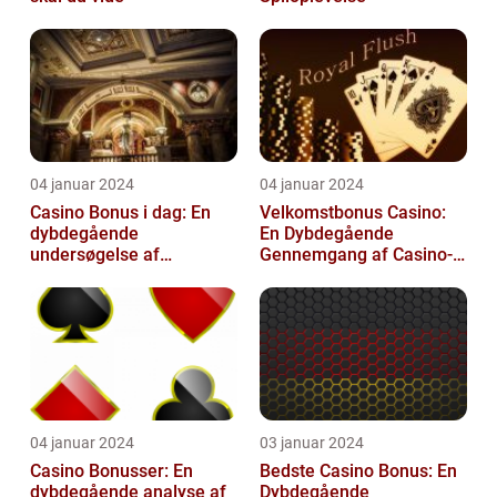
04 januar 2024
04 januar 2024
Casino Bonus i dag: En
Velkomstbonus Casino:
dybdegående
En Dybdegående
undersøgelse af
Gennemgang af Casino-
udviklingen og
Verdenens Attraktive
vigtigheden af casino
Tilbud
bonusser for...
04 januar 2024
03 januar 2024
Casino Bonusser: En
Bedste Casino Bonus: En
dybdegående analyse af
Dybdegående