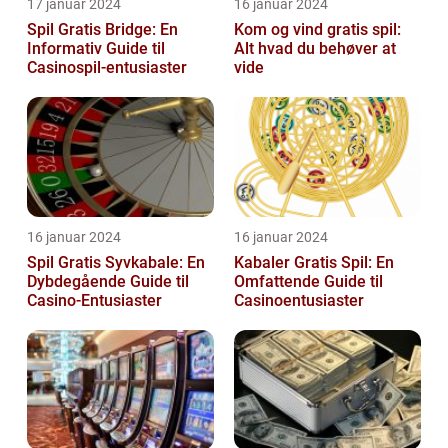
17 januar 2024
16 januar 2024
Spil Gratis Bridge: En
Kom og vind gratis spil:
Informativ Guide til
Alt hvad du behøver at
Casinospil-entusiaster
vide
16 januar 2024
16 januar 2024
Spil Gratis Syvkabale: En
Kabaler Gratis Spil: En
Dybdegående Guide til
Omfattende Guide til
Casino-Entusiaster
Casinoentusiaster