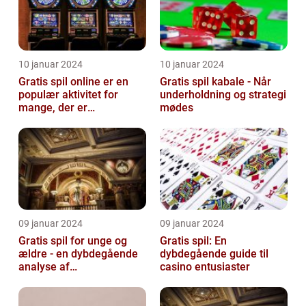
10 januar 2024
10 januar 2024
Gratis spil online er en
Gratis spil kabale - Når
populær aktivitet for
underholdning og strategi
mange, der er
mødes
interesserede i casino
spil
09 januar 2024
09 januar 2024
Gratis spil for unge og
Gratis spil: En
ældre - en dybdegående
dybdegående guide til
analyse af
casino entusiaster
underholdningens
udvikling gennem
historie...