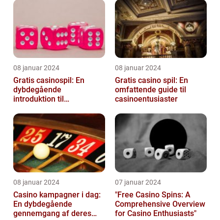
udvikling gennem
historie...
08 januar 2024
08 januar 2024
Gratis casinospil: En
Gratis casino spil: En
dybdegående
omfattende guide til
introduktion til
casinoentusiaster
spændingen uden risiko
08 januar 2024
07 januar 2024
Casino kampagner i dag:
"Free Casino Spins: A
En dybdegående
Comprehensive Overview
gennemgang af deres
for Casino Enthusiasts"