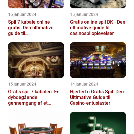
15 januar 2024
15 januar 2024
Spil 7 kabale online
Gratis online spil DK - Den
gratis: Den ultimative
ultimative guide til
guide til
casinospiloplevelser
casinoentusiaster
15 januar 2024
14 januar 2024
Gratis spil 7 kabalen: En
Hjerterfri Gratis Spil: Den
dybdegående
Ultimative Guide til
gennemgang af et
Casino-entusiaster
populært casinospil