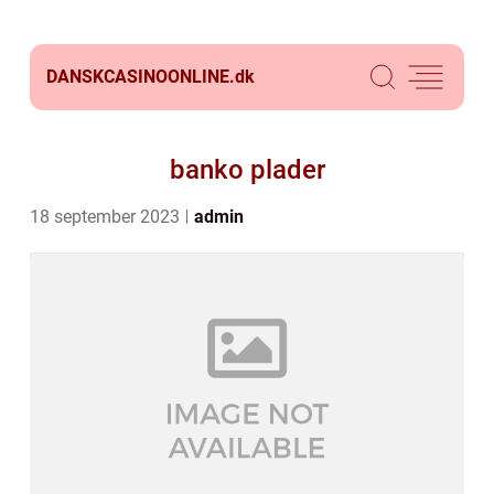
DANSKCASINOONLINE.
dk
banko plader
18 september 2023
admin