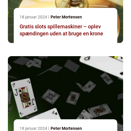
18 januar 2024
Peter Mortensen
Gratis slots spillemaskiner – oplev
spændingen uden at bruge en krone
18 januar 2024
Peter Mortensen