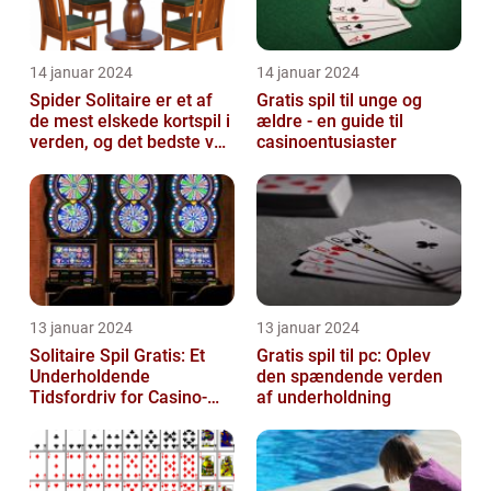
14 januar 2024
14 januar 2024
Spider Solitaire er et af
Gratis spil til unge og
de mest elskede kortspil i
ældre - en guide til
verden, og det bedste ved
casinoentusiaster
det er, at det nu er ...
13 januar 2024
13 januar 2024
Solitaire Spil Gratis: Et
Gratis spil til pc: Oplev
Underholdende
den spændende verden
Tidsfordriv for Casino-
af underholdning
entusiaster