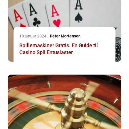
18 januar 2024
Peter Mortensen
Spillemaskiner Gratis: En Guide til
Casino Spil Entusiaster