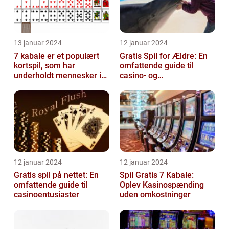
13 januar 2024
12 januar 2024
7 kabale er et populært
Gratis Spil for Ældre: En
kortspil, som har
omfattende guide til
underholdt mennesker i
casino- og
årtier
spilleinteresserede
12 januar 2024
12 januar 2024
Gratis spil på nettet: En
Spil Gratis 7 Kabale:
omfattende guide til
Oplev Kasinospænding
casinoentusiaster
uden omkostninger