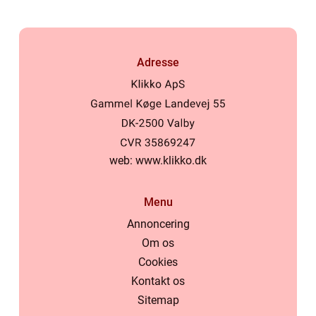
Adresse
web:
www.klikko.dk
Menu
Annoncering
Om os
Cookies
Kontakt os
Sitemap