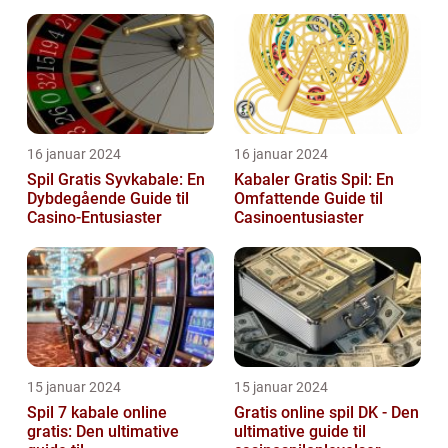
16 januar 2024
16 januar 2024
Spil Gratis Syvkabale: En
Kabaler Gratis Spil: En
Dybdegående Guide til
Omfattende Guide til
Casino-Entusiaster
Casinoentusiaster
15 januar 2024
15 januar 2024
Spil 7 kabale online
Gratis online spil DK - Den
gratis: Den ultimative
ultimative guide til