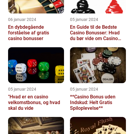
06 januar 2024
05 januar 2024
En dybdegående
En Guide til de Bedste
forståelse af gratis
Casino Bonusser: Hvad
casino bonusser
du bør vide om Casino
Spil
05 januar 2024
05 januar 2024
"Hvad er en casino
**Casino Bonus uden
velkomstbonus, og hvad
Indskud: Helt Gratis
skal du vide
Spiloplevelse**