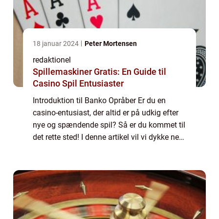
18 januar 2024
Peter Mortensen
redaktionel
Spillemaskiner Gratis: En Guide til
Casino Spil Entusiaster
Introduktion til Banko Opråber Er du en
casino-entusiast, der altid er på udkig efter
nye og spændende spil? Så er du kommet til
det rette sted! I denne artikel vil vi dykke ned
i verdenen af “banko opråber” og give dig en
omfattende guid...