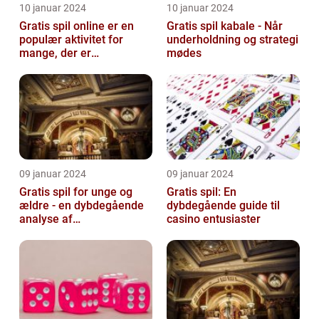
10 januar 2024
10 januar 2024
Gratis spil online er en
Gratis spil kabale - Når
populær aktivitet for
underholdning og strategi
mange, der er
mødes
interesserede i casino
spil
09 januar 2024
09 januar 2024
Gratis spil for unge og
Gratis spil: En
ældre - en dybdegående
dybdegående guide til
analyse af
casino entusiaster
underholdningens
udvikling gennem
historie...