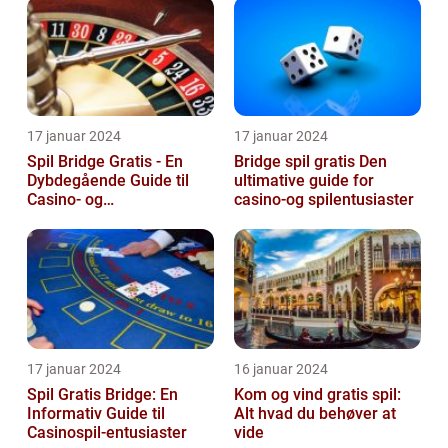
17 januar 2024
17 januar 2024
Spil Bridge Gratis - En
Bridge spil gratis Den
Dybdegående Guide til
ultimative guide for
Casino- og
casino-og spilentusiaster
Spilentusiaster
17 januar 2024
16 januar 2024
Spil Gratis Bridge: En
Kom og vind gratis spil:
Informativ Guide til
Alt hvad du behøver at
Casinospil-entusiaster
vide