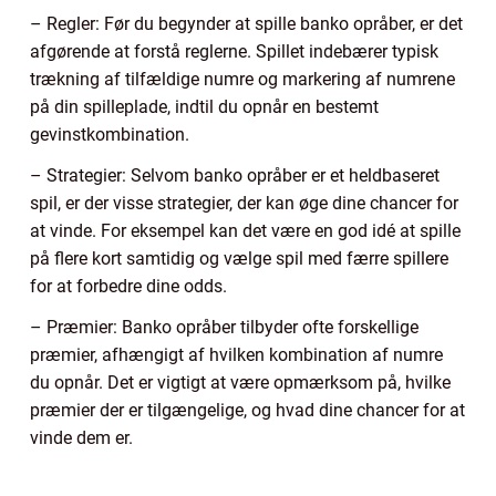
– Regler: Før du begynder at spille banko opråber, er det
afgørende at forstå reglerne. Spillet indebærer typisk
trækning af tilfældige numre og markering af numrene
på din spilleplade, indtil du opnår en bestemt
gevinstkombination.
– Strategier: Selvom banko opråber er et heldbaseret
spil, er der visse strategier, der kan øge dine chancer for
at vinde. For eksempel kan det være en god idé at spille
på flere kort samtidig og vælge spil med færre spillere
for at forbedre dine odds.
– Præmier: Banko opråber tilbyder ofte forskellige
præmier, afhængigt af hvilken kombination af numre
du opnår. Det er vigtigt at være opmærksom på, hvilke
præmier der er tilgængelige, og hvad dine chancer for at
vinde dem er.