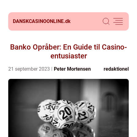
DANSKCASINOONLINE.
dk
Banko Opråber: En Guide til Casino-
entusiaster
21 september 2023
Peter Mortensen
redaktionel