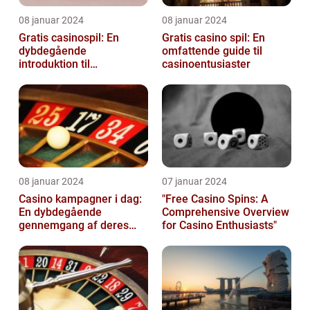
08 januar 2024
08 januar 2024
Gratis casinospil: En
Gratis casino spil: En
dybdegående
omfattende guide til
introduktion til
casinoentusiaster
spændingen uden risiko
08 januar 2024
07 januar 2024
Casino kampagner i dag:
"Free Casino Spins: A
En dybdegående
Comprehensive Overview
gennemgang af deres
for Casino Enthusiasts"
udvikling og vigtige
oplysninger for casi...