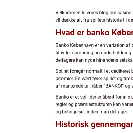
Velkommen til vores blog om casino og
vil dække alt fra spillets historie ti
Hvad er banko Købe
Banko København er en variation af de
tilbyder spænding og underholdning til
deltagere kan nyde hinandens selska
Spillet foregår normalt i et dedikere
præmier. En vært fører spillet og træk
af markerede tal, råber “BANKO!” og
Banko er et spil, der er åbent for all
regler og præmiestrukturen kan variere
og betingelser, inden man deltager.
Historisk gennemga