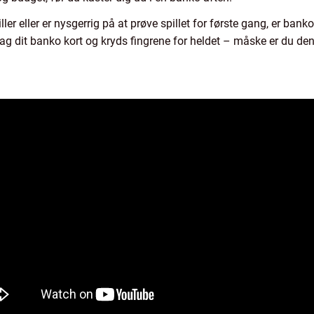
ler eller er nysgerrig på at prøve spillet for første gang, er ban
tag dit banko kort og kryds fingrene for heldet – måske er du de