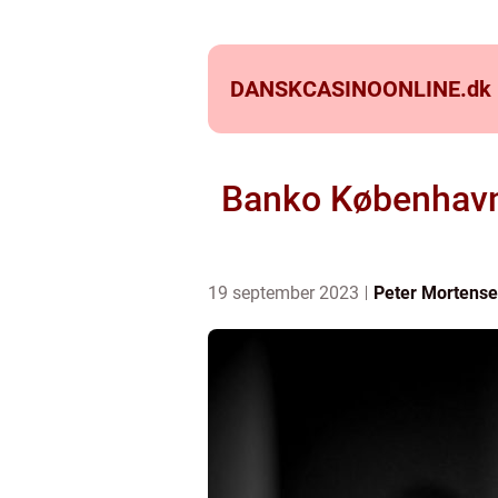
DANSKCASINOONLINE.
dk
Banko København:
19 september 2023
Peter Mortens