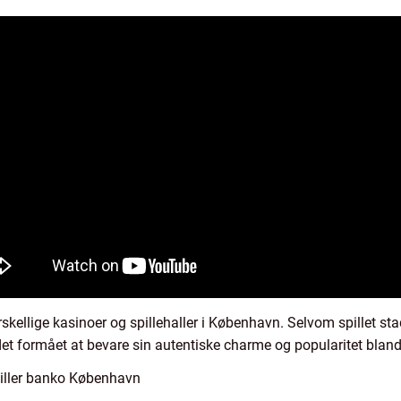
skellige kasinoer og spillehaller i København. Selvom spillet s
det formået at bevare sin autentiske charme og popularitet blan
spiller banko København