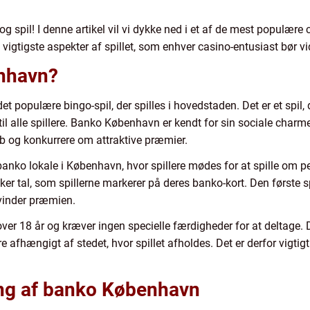
 spil! I denne artikel vil vi dykke ned i et af de mest populære
l de vigtigste aspekter af spillet, som enhver casino-entusiast bør
nhavn?
t populære bingo-spil, der spilles i hovedstaden. Det er et spil,
 alle spillere. Banko København er kendt for sin sociale charme, 
b og konkurrere om attraktive præmier.
t banko lokale i København, hvor spillere mødes for at spille om
ker tal, som spillerne markerer på deres banko-kort. Den første s
 vinder præmien.
e over 18 år og kræver ingen specielle færdigheder for at deltage
 afhængigt af stedet, hvor spillet afholdes. Det er derfor vigtigt 
ng af banko København