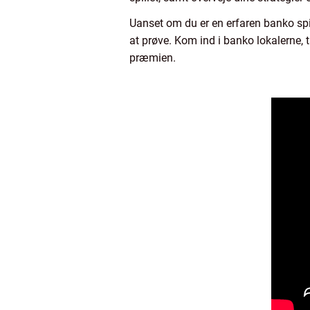
Uanset om du er en erfaren banko spil
at prøve. Kom ind i banko lokalerne, 
præmien.