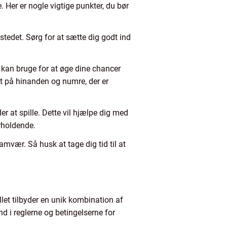
. Her er nogle vigtige punkter, du bør
tedet. Sørg for at sætte dig godt ind
u kan bruge for at øge dine chancer
t på hinanden og numre, der er
der at spille. Dette vil hjælpe dig med
rholdende.
mvær. Så husk at tage dig tid til at
let tilbyder en unik kombination af
ind i reglerne og betingelserne for