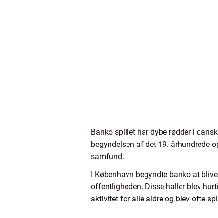
Banko spillet har dybe rødder i dansk
begyndelsen af det 19. århundrede og 
samfund.
I København begyndte banko at blive s
offentligheden. Disse haller blev hur
aktivitet for alle aldre og blev ofte spi