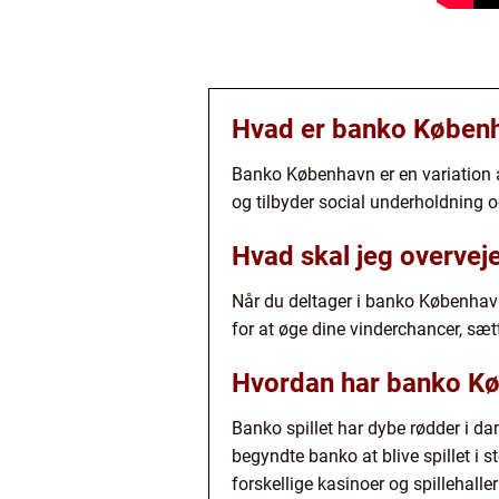
Hvad er banko Køben
Banko København er en variation af
og tilbyder social underholdning 
Hvad skal jeg overvej
Når du deltager i banko København, 
for at øge dine vinderchancer, sæt
Hvordan har banko Køb
Banko spillet har dybe rødder i d
begyndte banko at blive spillet i
forskellige kasinoer og spillehalle