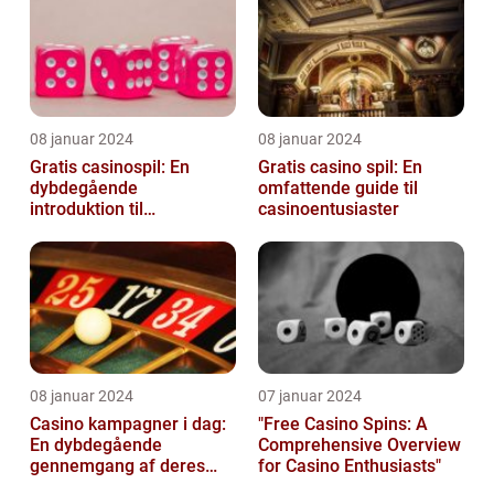
historie...
08 januar 2024
08 januar 2024
Gratis casinospil: En
Gratis casino spil: En
dybdegående
omfattende guide til
introduktion til
casinoentusiaster
spændingen uden risiko
08 januar 2024
07 januar 2024
Casino kampagner i dag:
"Free Casino Spins: A
En dybdegående
Comprehensive Overview
gennemgang af deres
for Casino Enthusiasts"
udvikling og vigtige