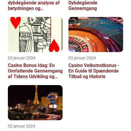
dybdegående analyse af
Dybdegående
betydningen og
Gennemgang
udviklingen af bonusser
for casinospillere...
03 januar 2024
03 januar 2024
Casino Bonus Idag: En
Casino Velkomstbonus -
Omfattende Gennemgang
En Guide til Spændende
af Tidens Udvikling og
Tilbud og Historie
Vigtige Fakta
02 januar 2024