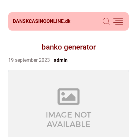
DANSKCASINOONLINE.
dk
banko generator
19 september 2023
admin