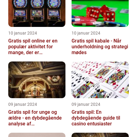
10 januar 2024
10 januar 2024
Gratis spil online er en
Gratis spil kabale - Når
populær aktivitet for
underholdning og strategi
mange, der er
mødes
interesserede i casino
spil
09 januar 2024
09 januar 2024
Gratis spil for unge og
Gratis spil: En
ældre - en dybdegående
dybdegående guide til
analyse af
casino entusiaster
underholdningens
udvikling gennem