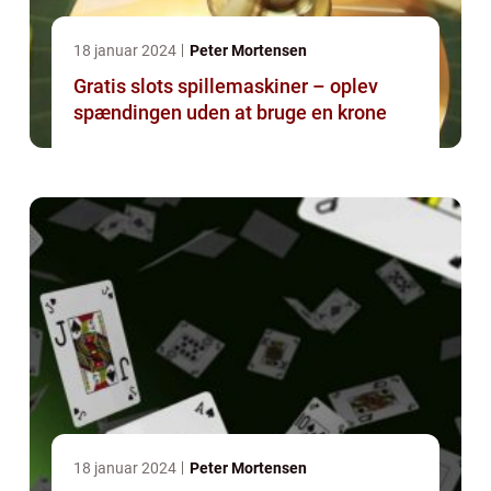
18 januar 2024
Peter Mortensen
Gratis slots spillemaskiner – oplev
spændingen uden at bruge en krone
18 januar 2024
Peter Mortensen