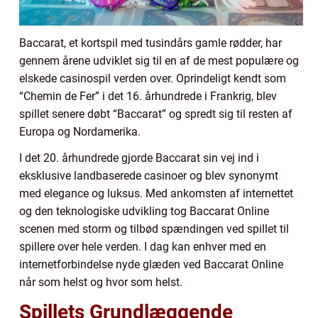
Baccarat, et kortspil med tusindårs gamle rødder, har
gennem årene udviklet sig til en af de mest populære og
elskede casinospil verden over. Oprindeligt kendt som
“Chemin de Fer” i det 16. århundrede i Frankrig, blev
spillet senere døbt “Baccarat” og spredt sig til resten af
Europa og Nordamerika.
I det 20. århundrede gjorde Baccarat sin vej ind i
eksklusive landbaserede casinoer og blev synonymt
med elegance og luksus. Med ankomsten af internettet
og den teknologiske udvikling tog Baccarat Online
scenen med storm og tilbød spændingen ved spillet til
spillere over hele verden. I dag kan enhver med en
internetforbindelse nyde glæden ved Baccarat Online
når som helst og hvor som helst.
Spillets Grundlæggende