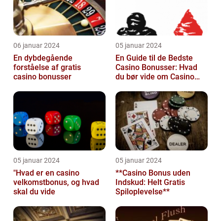
06 januar 2024
05 januar 2024
En dybdegående
En Guide til de Bedste
forståelse af gratis
Casino Bonusser: Hvad
casino bonusser
du bør vide om Casino
Spil
05 januar 2024
05 januar 2024
"Hvad er en casino
**Casino Bonus uden
velkomstbonus, og hvad
Indskud: Helt Gratis
skal du vide
Spiloplevelse**