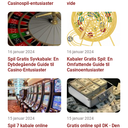
Casinospil-entusiaster
vide
16 januar 2024
16 januar 2024
Spil Gratis Syvkabale: En
Kabaler Gratis Spil: En
Dybdegående Guide til
Omfattende Guide til
Casino-Entusiaster
Casinoentusiaster
15 januar 2024
15 januar 2024
Spil 7 kabale online
Gratis online spil DK - Den