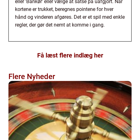
eller 'Bankør' eller vælge at satse på uafgjort. Når
kortene er trukket, beregnes pointene for hver
hånd og vinderen afgøres. Det er et spil med enkle
regler, der gør det nemt at komme i gang.
Få læst flere indlæg her
Flere Nyheder