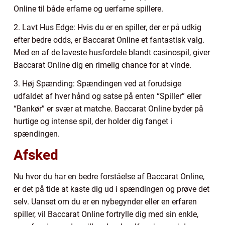
Online til både erfarne og uerfarne spillere.
2. Lavt Hus Edge: Hvis du er en spiller, der er på udkig
efter bedre odds, er Baccarat Online et fantastisk valg.
Med en af de laveste husfordele blandt casinospil, giver
Baccarat Online dig en rimelig chance for at vinde.
3. Høj Spænding: Spændingen ved at forudsige
udfaldet af hver hånd og satse på enten “Spiller” eller
“Bankør” er svær at matche. Baccarat Online byder på
hurtige og intense spil, der holder dig fanget i
spændingen.
Afsked
Nu hvor du har en bedre forståelse af Baccarat Online,
er det på tide at kaste dig ud i spændingen og prøve det
selv. Uanset om du er en nybegynder eller en erfaren
spiller, vil Baccarat Online fortrylle dig med sin enkle,