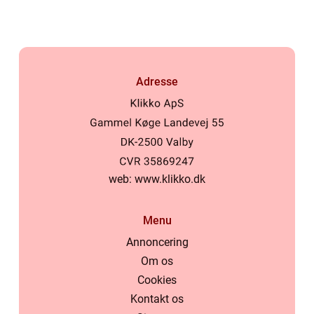
Adresse
web:
www.klikko.dk
Menu
Annoncering
Om os
Cookies
Kontakt os