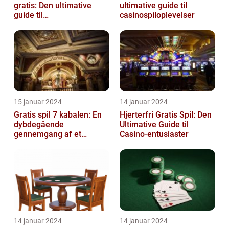
gratis: Den ultimative
ultimative guide til
guide til
casinospiloplevelser
casinoentusiaster
15 januar 2024
14 januar 2024
Gratis spil 7 kabalen: En
Hjerterfri Gratis Spil: Den
dybdegående
Ultimative Guide til
gennemgang af et
Casino-entusiaster
populært casinospil
14 januar 2024
14 januar 2024