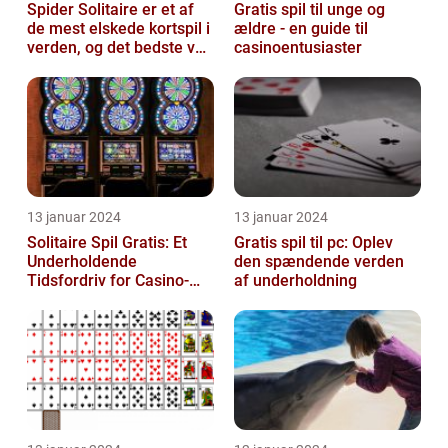
Spider Solitaire er et af
Gratis spil til unge og
de mest elskede kortspil i
ældre - en guide til
verden, og det bedste ved
casinoentusiaster
det er, at det nu er ...
13 januar 2024
13 januar 2024
Solitaire Spil Gratis: Et
Gratis spil til pc: Oplev
Underholdende
den spændende verden
Tidsfordriv for Casino-
af underholdning
entusiaster