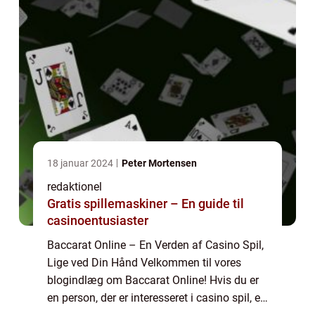
18 januar 2024
Peter Mortensen
redaktionel
Gratis spillemaskiner – En guide til
casinoentusiaster
Baccarat Online – En Verden af Casino Spil,
Lige ved Din Hånd Velkommen til vores
blogindlæg om Baccarat Online! Hvis du er
en person, der er interesseret i casino spil, er