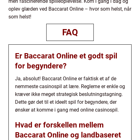
men fascinerende spilleoplevelse. Kom i gang i dag og
oplev glæden ved Baccarat Online – hvor som helst, når
som helst!
FAQ
Er Baccarat Online et godt spil
for begyndere?
Ja, absolut! Baccarat Online er faktisk et af de
nemmeste casinospil at lære. Reglerne er enkle og
kræver ikke meget strategisk beslutningstagning.
Dette gør det til et ideelt spil for begyndere, der
ønsker at komme i gang med online casinospil.
Hvad er forskellen mellem
Baccarat Online og landbaseret