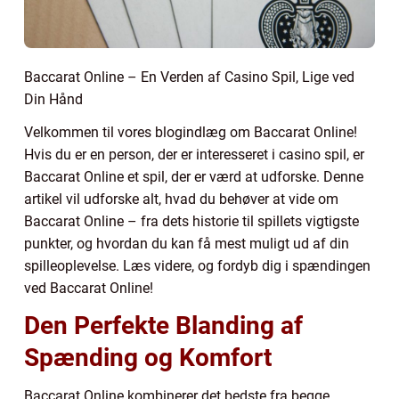
Baccarat Online – En Verden af Casino Spil, Lige ved
Din Hånd
Velkommen til vores blogindlæg om Baccarat Online!
Hvis du er en person, der er interesseret i casino spil, er
Baccarat Online et spil, der er værd at udforske. Denne
artikel vil udforske alt, hvad du behøver at vide om
Baccarat Online – fra dets historie til spillets vigtigste
punkter, og hvordan du kan få mest muligt ud af din
spilleoplevelse. Læs videre, og fordyb dig i spændingen
ved Baccarat Online!
Den Perfekte Blanding af
Spænding og Komfort
Baccarat Online kombinerer det bedste fra begge