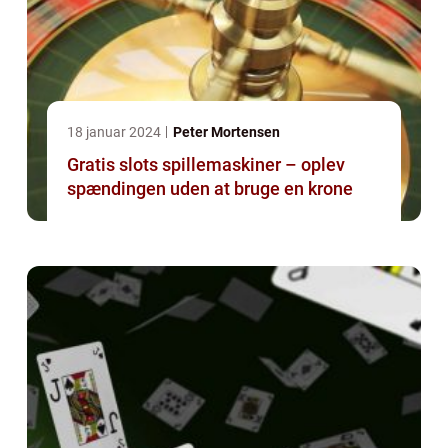
18 januar 2024
Peter Mortensen
Gratis slots spillemaskiner – oplev
spændingen uden at bruge en krone