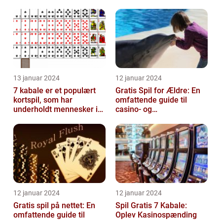
entusiaster
13 januar 2024
12 januar 2024
7 kabale er et populært
Gratis Spil for Ældre: En
kortspil, som har
omfattende guide til
underholdt mennesker i
casino- og
årtier
spilleinteresserede
12 januar 2024
12 januar 2024
Gratis spil på nettet: En
Spil Gratis 7 Kabale:
omfattende guide til
Oplev Kasinospænding