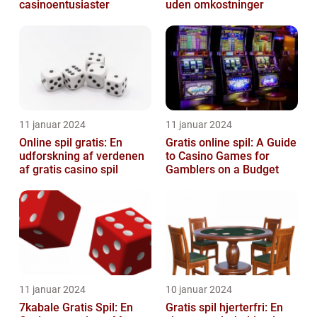
casinoentusiaster
uden omkostninger
11 januar 2024
11 januar 2024
Online spil gratis: En
Gratis online spil: A Guide
udforskning af verdenen
to Casino Games for
af gratis casino spil
Gamblers on a Budget
11 januar 2024
10 januar 2024
7kabale Gratis Spil: En
Gratis spil hjerterfri: En