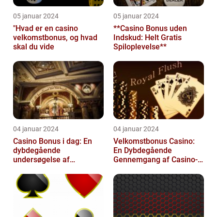
05 januar 2024
05 januar 2024
"Hvad er en casino
**Casino Bonus uden
velkomstbonus, og hvad
Indskud: Helt Gratis
skal du vide
Spiloplevelse**
04 januar 2024
04 januar 2024
Casino Bonus i dag: En
Velkomstbonus Casino:
dybdegående
En Dybdegående
undersøgelse af
Gennemgang af Casino-
udviklingen og
Verdenens Attraktive
vigtigheden af casino
Tilbud
bonusser for...