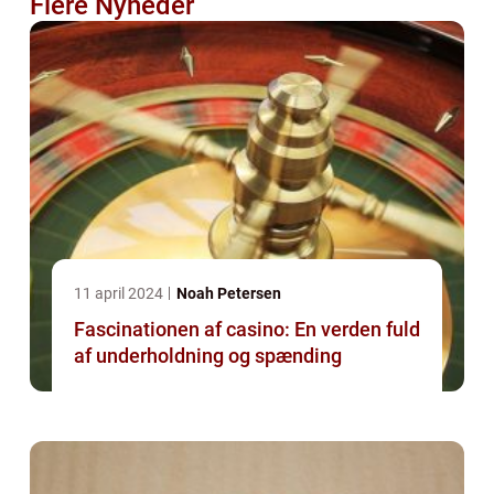
Flere Nyheder
11 april 2024
Noah Petersen
Fascinationen af casino: En verden fuld
af underholdning og spænding