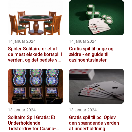
14 januar 2024
14 januar 2024
Spider Solitaire er et af
Gratis spil til unge og
de mest elskede kortspil i
ældre - en guide til
verden, og det bedste ved
casinoentusiaster
det er, at det nu er ...
13 januar 2024
13 januar 2024
Solitaire Spil Gratis: Et
Gratis spil til pc: Oplev
Underholdende
den spændende verden
Tidsfordriv for Casino-
af underholdning