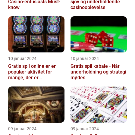
Casino-entusiasts Must-
sjov og underholdende
know
casinooplevelse
10 januar 2024
10 januar 2024
Gratis spil online er en
Gratis spil kabale - Når
populær aktivitet for
underholdning og strategi
mange, der er
mødes
interesserede i casino
spil
09 januar 2024
09 januar 2024